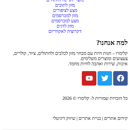
מזון לתוכים
מצע לציפורים
מזון למכרסמים
מצע למכרסמים
מזון לדגים
דקרוציה לאקווריום
למה אנחנו?
קלימרו – חנות חיות עם מבחר מזון לכלבים ולחתולים, ציוד, קולרים,
צעצועים ומוצרים משלימים.
איכות, שירות ואהבה לחיות מחמד.
כל הזכויות שמורות ל- קלימרו © 2026
קידום אתרים | בניית אתרים | שיווק דיגיטלי