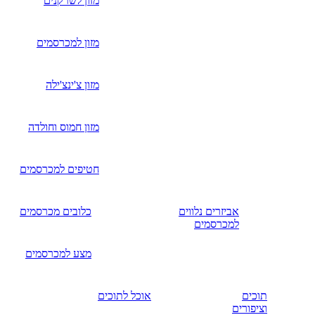
מזון לשרקנים
מזון למכרסמים
מזון צ'ינצ'ילה
מזון חמוס וחולדה
חטיפים למכרסמים
אביזרים נלווים
כלובים מכרסמים
למכרסמים
מצע למכרסמים
תוכים
אוכל לתוכים
וציפורים