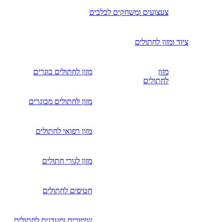
צעצועים ומשחקים לכלבים
ציוד ומזון לחתולים
מזון
מזון לחתולים בוגרים
לחתולים
מזון לחתולים מבוגרים
מזון רפואי לחתולים
מזון לגורי חתולים
חטיפים לחתולים
שימורים ומעדנים לחתולים