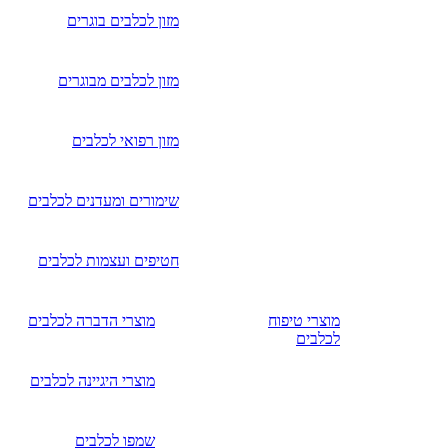
מזון לכלבים בוגרים
מזון לכלבים מבוגרים
מזון רפואי לכלבים
שימורים ומעדנים לכלבים
חטיפים ועצמות לכלבים
מוצרי טיפוח
מוצרי הדברה לכלבים
לכלבים
מוצרי היגיינה לכלבים
שמפו לכלבים