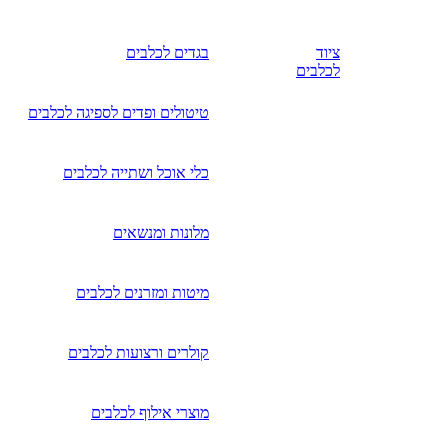
ציוד
בגדים לכלבים
לכלבים
טיטולים ופדים לספיגה לכלבים
כלי אוכל ושתייה לכלבים
מלונות ומנשאים
מיטות ומזרנים לכלבים
קולרים ורצועות לכלבים
מוצרי אילוף לכלבים