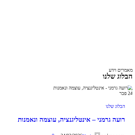
מאמרים וידע
הבלוג שלנו
24
פבר
הבלוג שלנו
רועה גרמני – אינטליגנציה, עוצמה ונאמנות