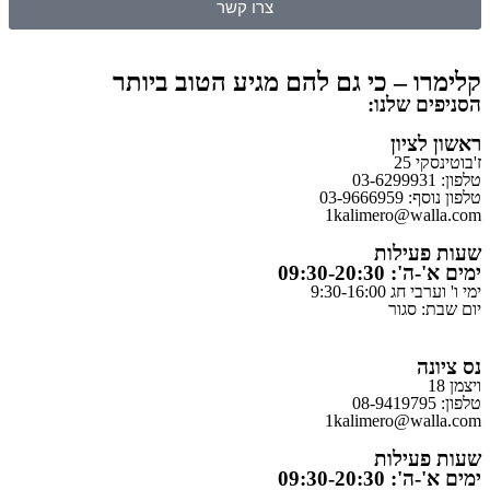
צרו קשר
קלימרו – כי גם להם מגיע הטוב ביותר
הסניפים שלנו:
ראשון לציון
ז'בוטינסקי 25
טלפון: 03-6299931
טלפון נוסף: 03-9666959
1kalimero@walla.com
שעות פעילות
ימים א'-ה': 09:30-20:30
ימי ו' וערבי חג 9:30-16:00
יום שבת: סגור
נס ציונה
ויצמן 18
טלפון: 08-9419795
1kalimero@walla.com
שעות פעילות
ימים א'-ה': 09:30-20:30