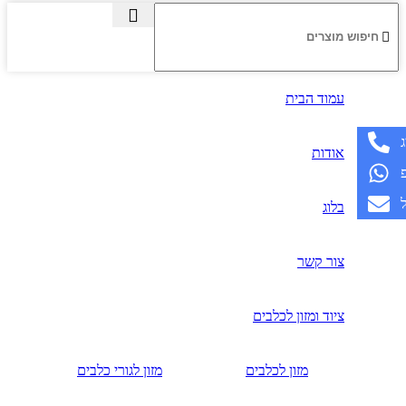
עמוד הבית
אודות
בלוג
צור קשר
ציוד ומזון לכלבים
מזון לכלבים
מזון לגורי כלבים