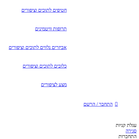
חטיפים לתוכים וציפורים
תרופות וויטמינים
אביזרים נלווים לתוכים וציפורים
כלובים לתוכים וציפורים
מצע לציפורים
התחבר / הרשם
עגלת קניות
סגירה
התחברות