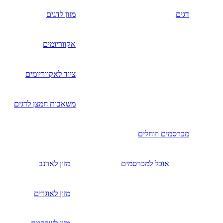
דגים
מזון לדגים
אקווריומים
ציוד לאקווריומים
משאבות חמצן לדגים
מכרסמים וזוחלים
אוכל למכרסמים
מזון לארנב
מזון לאוגרים