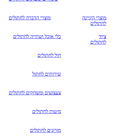
מוצרי היגיינה
מוצרי הדברה לחתולים
לחתולים
ציוד
כלי אוכל ושתייה לחתולים
לחתולים
חול לחתולים
שירותים לחתול
צעצועים ומשחקים לחתולים
מיטות לחתולים
מזרונים לחתולים