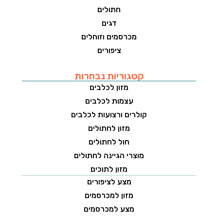
חתולים
דגים
מכרסמים וזוחלים
ציפורים
קטגוריות נבחרות
מזון לכלבים
עצמות לכלבים
קולרים ורצועות לכלבים
מזון לחתולים
חול לחתולים
מוצרי הגיינה לחתולים
מזון לתוכים
מצע לציפורים
מזון למכרסמים
מצע למכרסמים