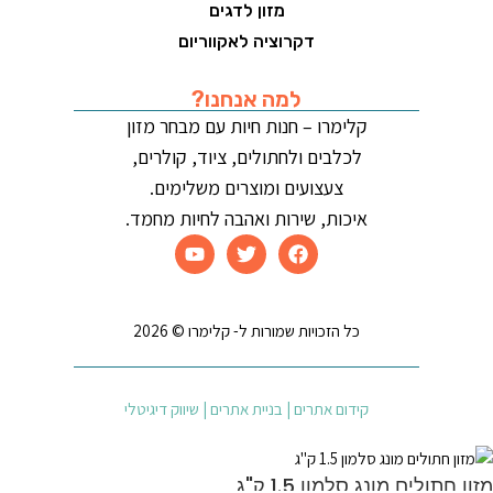
מזון לדגים
דקרוציה לאקווריום
למה אנחנו?
קלימרו – חנות חיות עם מבחר מזון
לכלבים ולחתולים, ציוד, קולרים,
צעצועים ומוצרים משלימים.
איכות, שירות ואהבה לחיות מחמד.
כל הזכויות שמורות ל- קלימרו © 2026
קידום אתרים | בניית אתרים | שיווק דיגיטלי
מזון חתולים מונג סלמון 1.5 ק"ג