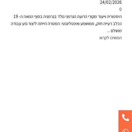
24/02/2026
0
היסטוריה וייעוד מקורי הרועה הגרמני נולד בגרמניה בסוף המאה ה- 19
ככלב רעייה חזק, ממושמע ואינטליגנטי. המטרה הייתה ליצור גזע עבודה
מושלם ...
המשיכו לקרוא