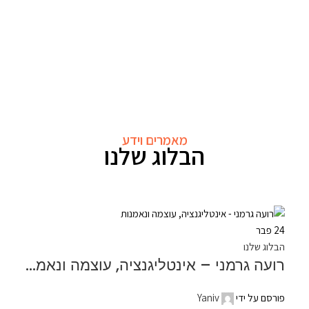
מאמרים וידע
הבלוג שלנו
24
פבר
הבלוג שלנו
רועה גרמני – אינטליגנציה, עוצמה ונאמנות
פורסם על ידי
Yaniv