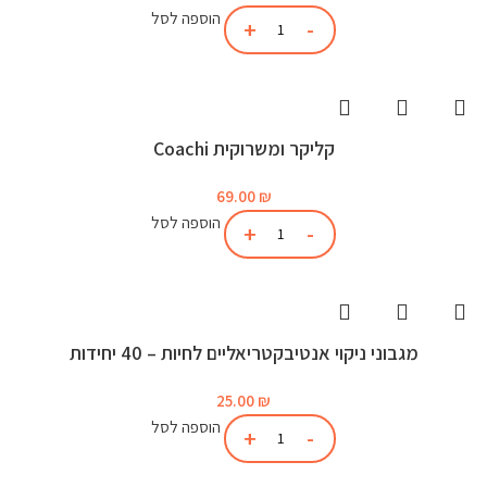
הוספה לסל
קליקר ומשרוקית Coachi
69.00
₪
הוספה לסל
מגבוני ניקוי אנטיבקטריאליים לחיות – 40 יחידות
25.00
₪
הוספה לסל