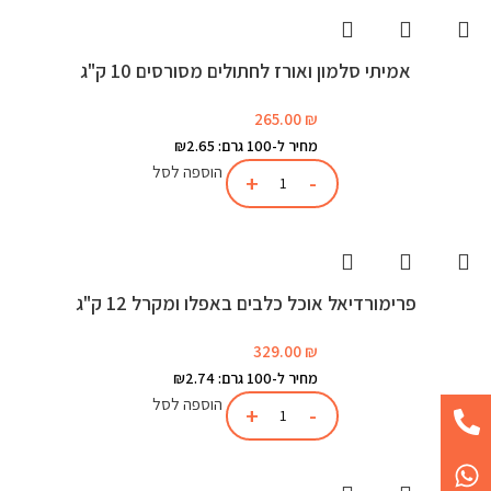
אמיתי סלמון ואורז לחתולים מסורסים 10 ק"ג
265.00
₪
מחיר ל-100 גרם: ₪2.65
הוספה לסל
פרימורדיאל אוכל כלבים באפלו ומקרל 12 ק"ג
329.00
₪
מחיר ל-100 גרם: ₪2.74
הוספה לסל