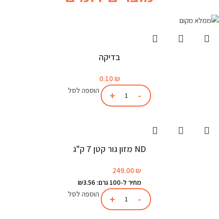
בדיקה
0.10
₪
הוספה לסל
ND מזון גור קטן 7 ק"ג
249.00
₪
מחיר ל-100 גרם: ₪3.56
הוספה לסל