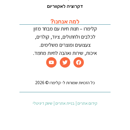
דקרוציה לאקווריום
למה אנחנו?
קלימרו – חנות חיות עם מבחר מזון
לכלבים ולחתולים, ציוד, קולרים,
צעצועים ומוצרים משלימים.
איכות, שירות ואהבה לחיות מחמד.
כל הזכויות שמורות ל- קלימרו © 2026
קידום אתרים | בניית אתרים | שיווק דיגיטלי