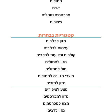
חתולים
דגים
מכרסמים וזוחלים
ציפורים
קטגוריות נבחרות
מזון לכלבים
עצמות לכלבים
קולרים ורצועות לכלבים
מזון לחתולים
חול לחתולים
מוצרי הגיינה לחתולים
מזון לתוכים
מצע לציפורים
מזון למכרסמים
מצע למכרסמים
מזון לדגים