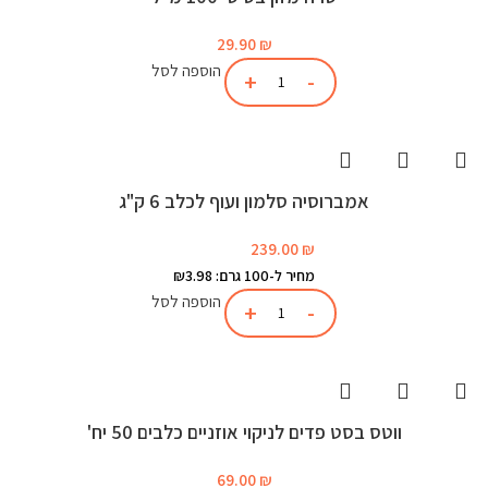
29.90
₪
הוספה לסל
אמברוסיה סלמון ועוף לכלב 6 ק"ג
239.00
₪
מחיר ל-100 גרם: ₪3.98
הוספה לסל
ווטס בסט פדים לניקוי אוזניים כלבים 50 יח'
69.00
₪