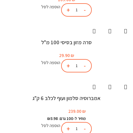
הוספה לסל
סרה מזון בסיסי 100 מ"ל
29.90
₪
הוספה לסל
אמברוסיה סלמון ועוף לכלב 6 ק"ג
239.00
₪
מחיר ל-100 גרם: ₪3.98
הוספה לסל