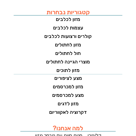
קטגוריות נבחרות
מזון לכלבים
עצמות לכלבים
קולרים ורצועות לכלבים
מזון לחתולים
חול לחתולים
מוצרי הגיינה לחתולים
מזון לתוכים
מצע לציפורים
מזון למכרסמים
מצע למכרסמים
מזון לדגים
דקרוציה לאקווריום
למה אנחנו?
קלימרו – חנות חיות עם מבחר מזון