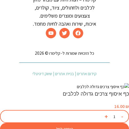
לכלבים ולחתולים, ציוד, קולרים,
צעצועים ומוצרים משלימים.
איכות, שירות ואהבה לחיות מחמד.
כל הזכויות שמורות ל- קלימרו © 2026
קידום אתרים | בניית אתרים | שיווק דיגיטלי
כף איסוף צרכים גדולה לכלבים
16.00
₪