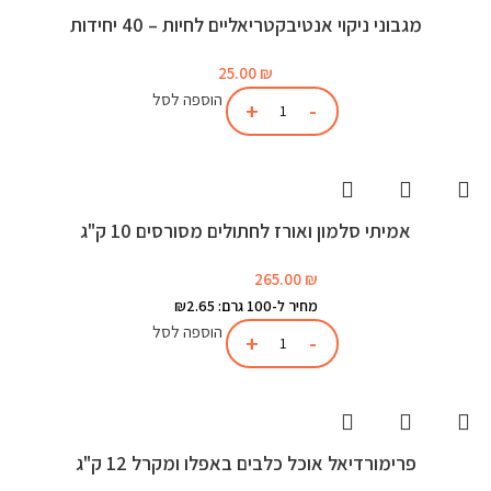
מגבוני ניקוי אנטיבקטריאליים לחיות – 40 יחידות
25.00
₪
הוספה לסל
אמיתי סלמון ואורז לחתולים מסורסים 10 ק"ג
265.00
₪
מחיר ל-100 גרם: ₪2.65
הוספה לסל
פרימורדיאל אוכל כלבים באפלו ומקרל 12 ק"ג