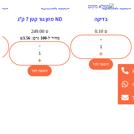
הוספה להשוואה
הוספה להשוואה
הוספ
תצוגה מהירה
תצוגה מהירה
תצו
בדיקה
ND מזון גור קטן 7 ק"ג
הוספה למועדפים
הוספה למועדפים
הוספה
249.00
₪
0.10
₪
מחיר ל-100 גרם: ₪3.56
הוספה לסל
הוספה לסל