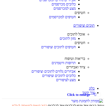
כלובים מכרסמים
מצע למכרסמים
חטיפים
חטיפים למכרסמים
תוכים וציפורים
אוכל לתוכים
מזון לתוכים
חטיפים
חטיפים לתוכים וציפורים
בריאות וטיפוח
תרופות וויטמינים
ציוד ואביזרים
אביזרים נלווים לתוכים וציפורים
כלובים לתוכים וציפורים
מצע לציפורים
בלוג
צור קשר
Click to enlarge
עמוד הבית
ציוד ומזון לכלבים
ציוד לכלבים
כדור קשיח למשחק 5 ס"מ