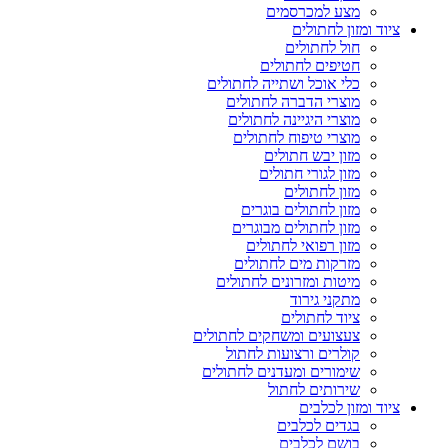
מצע למכרסמים
ציוד ומזון לחתולים
חול לחתולים
חטיפים לחתולים
כלי אוכל ושתייה לחתולים
מוצרי הדברה לחתולים
מוצרי היגיינה לחתולים
מוצרי טיפוח לחתולים
מזון יבש חתולים
מזון לגורי חתולים
מזון לחתולים
מזון לחתולים בוגרים
מזון לחתולים מבוגרים
מזון רפואי לחתולים
מזרקות מים לחתולים
מיטות ומזרונים לחתולים
מתקני גירוד
ציוד לחתולים
צעצועים ומשחקים לחתולים
קולרים ורצועות לחתול
שימורים ומעדנים לחתולים
שירותים לחתול
ציוד ומזון לכלבים
בגדים לכלבים
בושם לכלבים