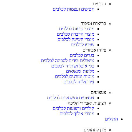
חטיפים
חטיפים ועצמות לכלבים
בריאות וטיפוח
מוצרי טיפוח לכלבים
מוצרי הדברה לכלבים
מוצרי היגיינה לכלבים
שמפו לכלבים
ציוד ואביזרים
בגדים לכלבים
טיטולים ופדים לספיגה לכלבים
כלי אוכל ושתייה לכלבים
מלונות ומנשאים
מיטות ומזרנים לכלבים
ציוד נלווה לכלבים
צעצועים
צעצועים ומשחקים לכלבים
רצועות ואביזרי הליכה
קולרים ורצועות לכלבים
מוצרי אילוף לכלבים
חתולים
מזון לחתולים