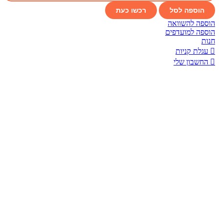
הוספה לסל
רכשו כעת
הוספה להשוואה
הוספה למועדפים
חנות
עגלת קניות
החשבון שלי