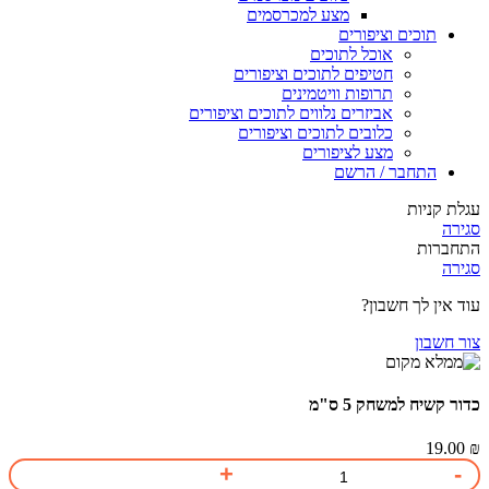
מצע למכרסמים
תוכים וציפורים
אוכל לתוכים
חטיפים לתוכים וציפורים
תרופות וויטמינים
אביזרים נלווים לתוכים וציפורים
כלובים לתוכים וציפורים
מצע לציפורים
התחבר / הרשם
עגלת קניות
סגירה
התחברות
סגירה
עוד אין לך חשבון?
צור חשבון
כדור קשיח למשחק 5 ס"מ
19.00
₪