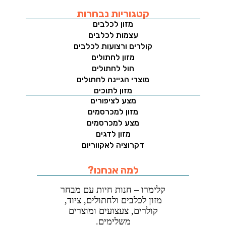
קטגוריות נבחרות
מזון לכלבים
עצמות לכלבים
קולרים ורצועות לכלבים
מזון לחתולים
חול לחתולים
מוצרי הגיינה לחתולים
מזון לתוכים
מצע לציפורים
מזון למכרסמים
מצע למכרסמים
מזון לדגים
דקרוציה לאקווריום
למה אנחנו?
קלימרו – חנות חיות עם מבחר
מזון לכלבים ולחתולים, ציוד,
קולרים, צעצועים ומוצרים
משלימים.