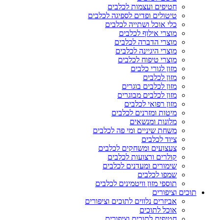
חטיפים ועצמות לכלבים
טיטולים ופדים לספיגה לכלבים
כלי אוכל ושתייה לכלבים
מוצרי אילוף לכלבים
מוצרי הדברה לכלבים
מוצרי היגיינה לכלבים
מוצרי טיפוח לכלבים
מזון לגורי כלבים
מזון לכלבים
מזון לכלבים בוגרים
מזון לכלבים מבוגרים
מזון רפואי לכלבים
מיטות ומזרנים לכלבים
מלונות ומנשאים
משחת שיניים ומי פה לכלבים
ציוד לכלבים
צעצועים ומשחקים לכלבים
קולרים ורצועות לכלבים
שימורים ומעדנים לכלבים
שמפו לכלבים
תוספי מזון וויטמינים לכלבים
תוכים וציפורים
אביזרים נלווים לתוכים וציפורים
אוכל לתוכים
חטיפים לתוכים וציפורים