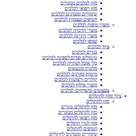
מזון לכלבים מבוגרים
מזון רפואי לכלבים
שימורים ומעדנים לכלבים
חטיפים ועצמות לכלבים
מוצרי טיפוח לכלבים
מוצרי הדברה לכלבים
מוצרי היגיינה לכלבים
שמפו לכלבים
ציוד לכלבים
בגדים לכלבים
טיטולים ופדים לספיגה לכלבים
כלי אוכל ושתייה לכלבים
מלונות ומנשאים
מיטות ומזרנים לכלבים
קולרים ורצועות לכלבים
מוצרי אילוף לכלבים
צעצועים ומשחקים לכלבים
ציוד ומזון לחתולים
מזון לחתולים
מזון לחתולים בוגרים
מזון לחתולים מבוגרים
מזון רפואי לחתולים
מזון לגורי חתולים
חטיפים לחתולים
שימורים ומעדנים לחתולים