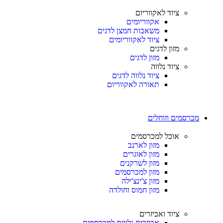
ציוד לאקווריום
אקווריומים
משאבות חמצן לדגים
ציוד לאקווריומים
מזון לדגים
מזון לדגים
ציוד נלווה
ציוד נלווה לדגים
תאורה לאקווריום
מכרסמים וזוחלים
אוכל למכרסמים
מזון לארנב
מזון לאוגרים
מזון לשרקנים
מזון למכרסמים
מזון צ'ינצ'ילה
מזון חמוס וחולדה
ציוד ואביזרים
אביזרים נלווים למכרסמים