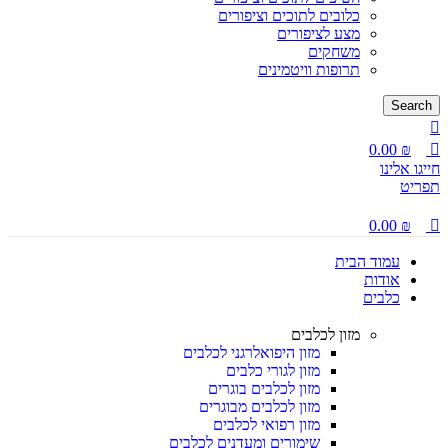
כלובים לתוכים וציפורים
מצע לציפורים
משחקים
תרופות וויטמינים
Search
0.00
₪
חייגו אלינו
תפריט
0.00
₪
עמוד הבית
אודות
כלבים
מזון לכלבים
מזון היפואלרגני לכלבים
מזון לגורי כלבים
מזון לכלבים בוגרים
מזון לכלבים מבוגרים
מזון רפואי לכלבים
שימורים ומעדנים לכלבים