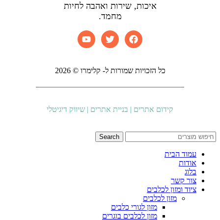
איכות, שירות ואהבה לחיות
מחמד.
כל הזכויות שמורות ל- קלימרו © 2026
קידום אתרים | בניית אתרים | שיווק דיגיטלי
Search
עמוד הבית
אודות
בלוג
צור קשר
ציוד ומזון לכלבים
מזון לכלבים
מזון לגורי כלבים
מזון לכלבים בוגרים