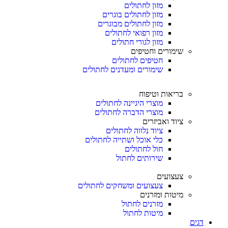
מזון לחתולים
מזון לחתולים בוגרים
מזון לחתולים מבוגרים
מזון רפואי לחתולים
מזון לגורי חתולים
שימורים וחטיפים
חטיפים לחתולים
שימורים ומעדנים לחתולים
בריאות וטיפוח
מוצרי היגיינה לחתולים
מוצרי הדברה לחתולים
ציוד ואביזרים
ציוד נלווה לחתולים
כלי אוכל ושתייה לחתולים
חול לחתולים
שירותים לחתול
צעצועים
צעצועים ומשחקים לחתולים
מיטות ומזרנים
מזרנים לחתול
מיטות לחתול
דגים