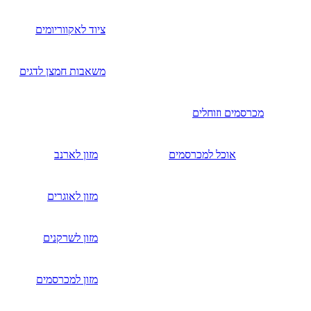
ציוד לאקווריומים
משאבות חמצן לדגים
מכרסמים וזוחלים
אוכל למכרסמים
מזון לארנב
מזון לאוגרים
מזון לשרקנים
מזון למכרסמים