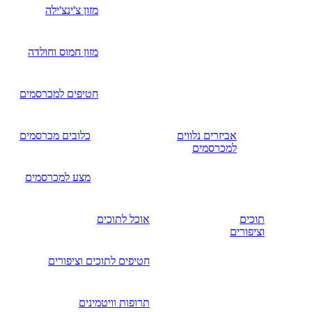
מזון צ'ינצ'ילה
מזון חמוס וחולדה
חטיפים למכרסמים
אביזרים נלווים
כלובים מכרסמים
למכרסמים
מצע למכרסמים
תוכים
אוכל לתוכים
וציפורים
חטיפים לתוכים וציפורים
תרופות וויטמינים