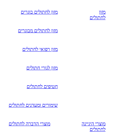
מזון
מזון לחתולים בוגרים
לחתולים
מזון לחתולים מבוגרים
מזון רפואי לחתולים
מזון לגורי חתולים
חטיפים לחתולים
שימורים ומעדנים לחתולים
מוצרי היגיינה
מוצרי הדברה לחתולים
לחתולים