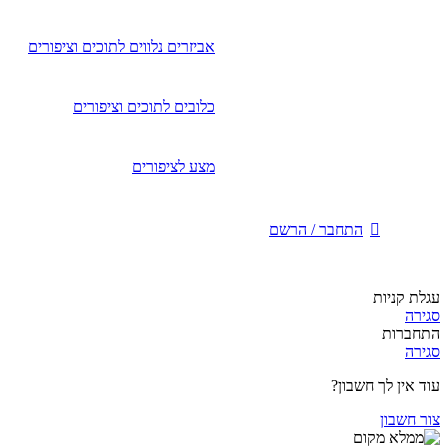
אביזרים נלווים לתוכים וציפורים
כלובים לתוכים וציפורים
מצע לציפורים
התחבר / הרשם
עגלת קניות
סגירה
התחברות
סגירה
עוד אין לך חשבון?
צור חשבון