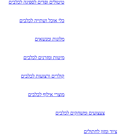
טיטולים ופדים לספיגה לכלבים
כלי אוכל ושתייה לכלבים
מלונות ומנשאים
מיטות ומזרנים לכלבים
קולרים ורצועות לכלבים
מוצרי אילוף לכלבים
צעצועים ומשחקים לכלבים
ציוד ומזון לחתולים