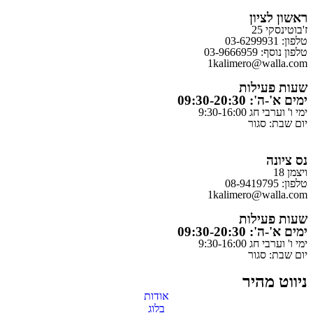
ראשון לציון
ז'בוטינסקי 25
טלפון: 03-6299931
טלפון נוסף: 03-9666959
1kalimero@walla.com
שעות פעילות
ימים א'-ה': 09:30-20:30
ימי ו' וערבי חג 9:30-16:00
יום שבת: סגור
נס ציונה
ויצמן 18
טלפון: 08-9419795
1kalimero@walla.com
שעות פעילות
ימים א'-ה': 09:30-20:30
ימי ו' וערבי חג 9:30-16:00
יום שבת: סגור
ניווט מהיר
אודות
בלוג