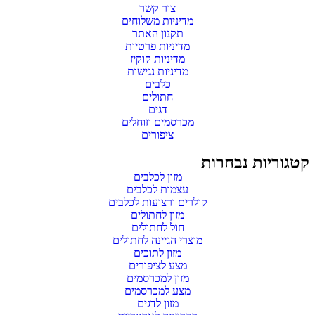
צור קשר
מדיניות משלוחים
תקנון האתר
מדיניות פרטיות
מדיניות קוקיז
מדיניות נגישות
כלבים
חתולים
דגים
מכרסמים וזוחלים
ציפורים
קטגוריות נבחרות
מזון לכלבים
עצמות לכלבים
קולרים ורצועות לכלבים
מזון לחתולים
חול לחתולים
מוצרי הגיינה לחתולים
מזון לתוכים
מצע לציפורים
מזון למכרסמים
מצע למכרסמים
מזון לדגים