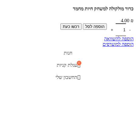
כדור מולקולה למשחק חיות מחמד
4.00
₪
הוספה לסל
רכשו כעת
הוספה להשוואה
הוספה למועדפים
חנות
0
עגלת קניות
החשבון שלי