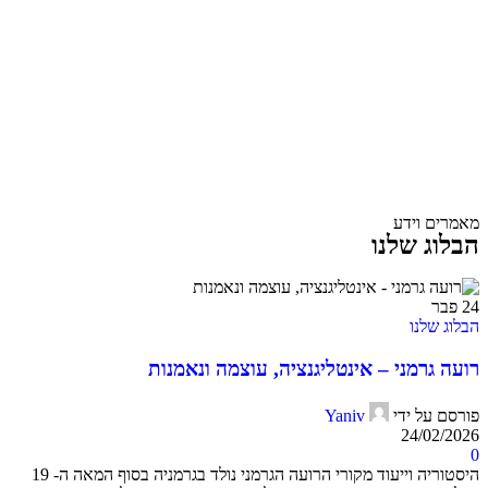
מאמרים וידע
הבלוג שלנו
24
פבר
הבלוג שלנו
רועה גרמני – אינטליגנציה, עוצמה ונאמנות
פורסם על ידי
Yaniv
24/02/2026
0
היסטוריה וייעוד מקורי הרועה הגרמני נולד בגרמניה בסוף המאה ה- 19