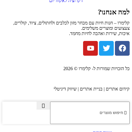
דקרוציה לאקווריום
למה אנחנו?
קלימרו – חנות חיות עם מבחר מזון לכלבים ולחתולים, ציוד, קולרים,
צעצועים ומוצרים משלימים.
איכות, שירות ואהבה לחיות מחמד.
כל הזכויות שמורות ל- קלימרו © 2026
קידום אתרים | בניית אתרים | שיווק דיגיטלי