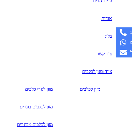
עמוד הבית
אודות
בלוג
צור קשר
ציוד ומזון לכלבים
מזון לכלבים
מזון לגורי כלבים
מזון לכלבים בוגרים
מזון לכלבים מבוגרים