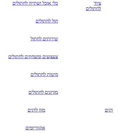
ציוד
כלי אוכל ושתייה לחתולים
לחתולים
חול לחתולים
שירותים לחתול
צעצועים ומשחקים לחתולים
מיטות לחתולים
מזרונים לחתולים
דגים
מזון לדגים
אקווריומים