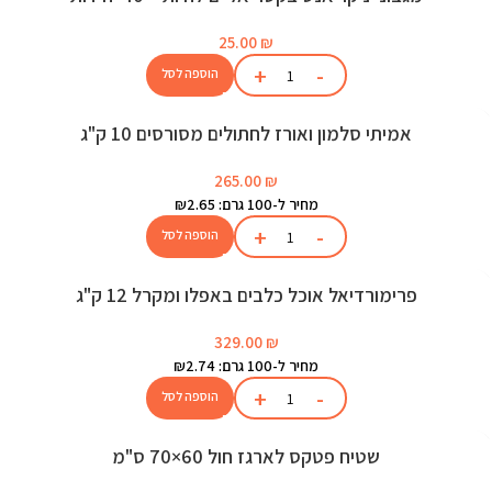
25.00
₪
הוספה לסל
אמיתי סלמון ואורז לחתולים מסורסים 10 ק"ג
265.00
₪
מחיר ל-100 גרם: ₪2.65
הוספה לסל
פרימורדיאל אוכל כלבים באפלו ומקרל 12 ק"ג
329.00
₪
מחיר ל-100 גרם: ₪2.74
הוספה לסל
שטיח פטקס לארגז חול 60×70 ס"מ