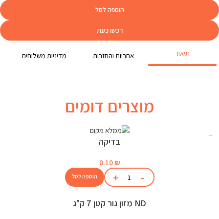
הוספה לסל
רכשו כעת
תיאור
אחריות והחזרות
מדיניות משלוחים
מוצרים דומים
בדיקה
0.10
₪
הוספה לסל
ND מזון גור קטן 7 ק"ג