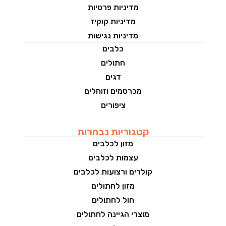
מדיניות פרטיות
מדיניות קוקיז
מדיניות נגישות
כלבים
חתולים
דגים
מכרסמים וזוחלים
ציפורים
קטגוריות נבחרות
מזון לכלבים
עצמות לכלבים
קולרים ורצועות לכלבים
מזון לחתולים
חול לחתולים
מוצרי הגיינה לחתולים