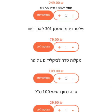
249.00
₪
מחיר ל-100 גרם: ₪3.56
הוספה לסל
פילטר פנימי אטמן 301 לאקווריום
79.00
₪
הוספה לסל
מקלות סרה לציקלידים 1 ליטר
109.00
₪
הוספה לסל
סרה מזון בסיסי 100 מ"ל
29.90
₪
הוספה לסל