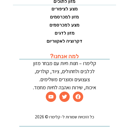
מזון לתוכים
מצע לציפורים
מזון למכרסמים
מצע למכרסמים
מזון לדגים
דקרוציה לאקווריום
למה אנחנו?
קלימרו – חנות חיות עם מבחר מזון
לכלבים ולחתולים, ציוד, קולרים,
צעצועים ומוצרים משלימים.
איכות, שירות ואהבה לחיות מחמד.
כל הזכויות שמורות ל- קלימרו © 2026