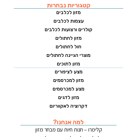
קטגוריות נבחרות
מזון לכלבים
עצמות לכלבים
קולרים ורצועות לכלבים
מזון לחתולים
חול לחתולים
מוצרי הגיינה לחתולים
מזון לתוכים
מצע לציפורים
מזון למכרסמים
מצע למכרסמים
מזון לדגים
דקרוציה לאקווריום
למה אנחנו?
קלימרו – חנות חיות עם מבחר מזון