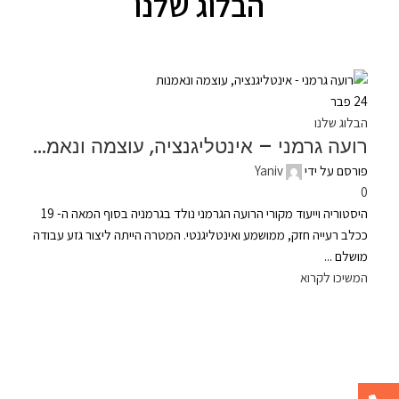
הבלוג שלנו
24
פבר
הבלוג שלנו
רועה גרמני – אינטליגנציה, עוצמה ונאמנות
פורסם על ידי
Yaniv
0
היסטוריה וייעוד מקורי הרועה הגרמני נולד בגרמניה בסוף המאה ה- 19
ככלב רעייה חזק, ממושמע ואינטליגנטי. המטרה הייתה ליצור גזע עבודה
מושלם ...
המשיכו לקרוא