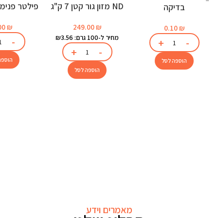
ND מזון גור קטן 7 ק"ג
בדיקה
לאקוו
249.00
₪
00
₪
0.10
₪
מחיר ל-100 גרם: ₪3.56
הוספה
הוספה לסל
הוספה לסל
מאמרים וידע