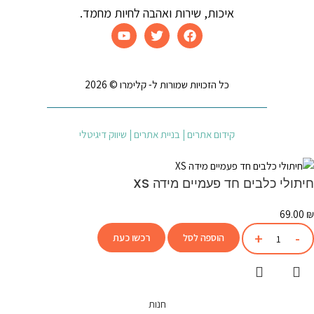
איכות, שירות ואהבה לחיות מחמד.
כל הזכויות שמורות ל- קלימרו © 2026
קידום אתרים | בניית אתרים | שיווק דיגיטלי
חיתולי כלבים חד פעמיים מידה XS
69.00
₪
הוספה לסל
רכשו כעת
חנות