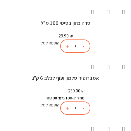
סרה מזון בסיסי 100 מ"ל
29.90
₪
הוספה לסל
אמברוסיה סלמון ועוף לכלב 6 ק"ג
239.00
₪
מחיר ל-100 גרם: ₪3.98
הוספה לסל