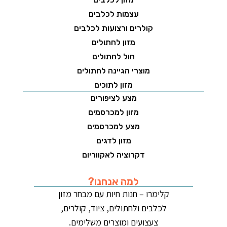
עצמות לכלבים
קולרים ורצועות לכלבים
מזון לחתולים
חול לחתולים
מוצרי הגיינה לחתולים
מזון לתוכים
מצע לציפורים
מזון למכרסמים
מצע למכרסמים
מזון לדגים
דקרוציה לאקווריום
למה אנחנו?
קלימרו – חנות חיות עם מבחר מזון
לכלבים ולחתולים, ציוד, קולרים,
צעצועים ומוצרים משלימים.