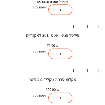
מחיר ל-100 גרם: ₪3.56
הוספה לסל
פילטר פנימי אטמן 301 לאקווריום
79.00
₪
הוספה לסל
מקלות סרה לציקלידים 1 ליטר
109.00
₪
הוספה לסל