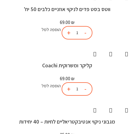
ווטס בסט פדים לניקוי אוזניים כלבים 50 יח'
69.00
₪
הוספה לסל
קליקר ומשרוקית Coachi
69.00
₪
הוספה לסל
מגבוני ניקוי אנטיבקטריאליים לחיות – 40 יחידות