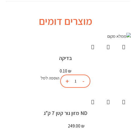
מוצרים דומים
בדיקה
0.10
₪
הוספה לסל
ND מזון גור קטן 7 ק"ג
249.00
₪