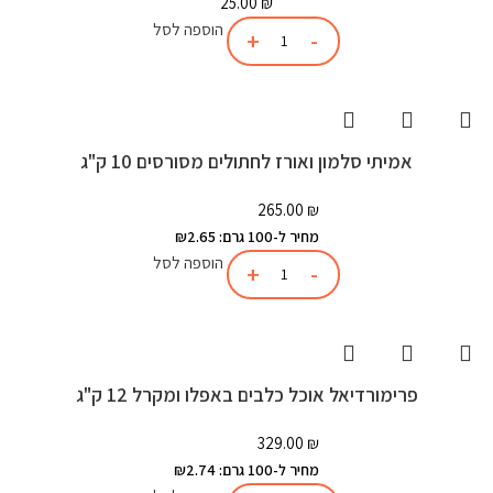
25.00
₪
הוספה לסל
אמיתי סלמון ואורז לחתולים מסורסים 10 ק"ג
265.00
₪
מחיר ל-100 גרם: ₪2.65
הוספה לסל
פרימורדיאל אוכל כלבים באפלו ומקרל 12 ק"ג
329.00
₪
מחיר ל-100 גרם: ₪2.74