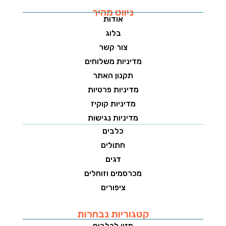
ניווט מהיר
אודות
בלוג
צור קשר
מדיניות משלוחים
תקנון האתר
מדיניות פרטיות
מדיניות קוקיז
מדיניות נגישות
כלבים
חתולים
דגים
מכרסמים וזוחלים
ציפורים
קטגוריות נבחרות
מזון לכלבים