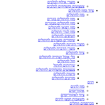
מוצרי אילוף לכלבים
צעצועים ומשחקים לכלבים
ציוד ומזון לחתולים
מזון לחתולים
מזון לחתולים בוגרים
מזון לחתולים מבוגרים
מזון רפואי לחתולים
מזון לגורי חתולים
חטיפים לחתולים
שימורים ומעדנים לחתולים
מוצרי היגיינה לחתולים
מוצרי הדברה לחתולים
ציוד לחתולים
כלי אוכל ושתייה לחתולים
חול לחתולים
שירותים לחתול
צעצועים ומשחקים לחתולים
מיטות לחתולים
מזרונים לחתולים
דגים
מזון לדגים
אקווריומים
ציוד לאקווריומים
משאבות חמצן לדגים
מכרסמים וזוחלים