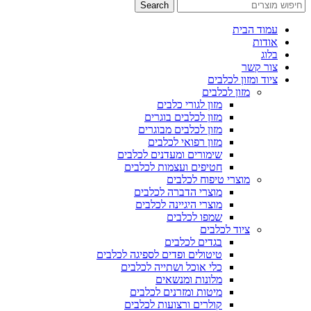
Search
עמוד הבית
אודות
בלוג
צור קשר
ציוד ומזון לכלבים
מזון לכלבים
מזון לגורי כלבים
מזון לכלבים בוגרים
מזון לכלבים מבוגרים
מזון רפואי לכלבים
שימורים ומעדנים לכלבים
חטיפים ועצמות לכלבים
מוצרי טיפוח לכלבים
מוצרי הדברה לכלבים
מוצרי היגיינה לכלבים
שמפו לכלבים
ציוד לכלבים
בגדים לכלבים
טיטולים ופדים לספיגה לכלבים
כלי אוכל ושתייה לכלבים
מלונות ומנשאים
מיטות ומזרנים לכלבים
קולרים ורצועות לכלבים