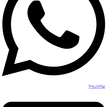
שליחת מייל