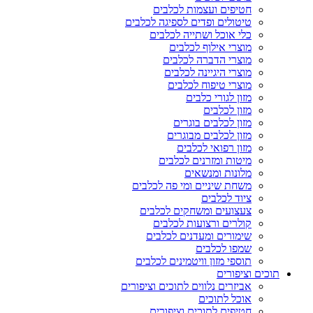
חטיפים ועצמות לכלבים
טיטולים ופדים לספיגה לכלבים
כלי אוכל ושתייה לכלבים
מוצרי אילוף לכלבים
מוצרי הדברה לכלבים
מוצרי היגיינה לכלבים
מוצרי טיפוח לכלבים
מזון לגורי כלבים
מזון לכלבים
מזון לכלבים בוגרים
מזון לכלבים מבוגרים
מזון רפואי לכלבים
מיטות ומזרנים לכלבים
מלונות ומנשאים
משחת שיניים ומי פה לכלבים
ציוד לכלבים
צעצועים ומשחקים לכלבים
קולרים ורצועות לכלבים
שימורים ומעדנים לכלבים
שמפו לכלבים
תוספי מזון וויטמינים לכלבים
תוכים וציפורים
אביזרים נלווים לתוכים וציפורים
אוכל לתוכים
חטיפים לתוכים וציפורים