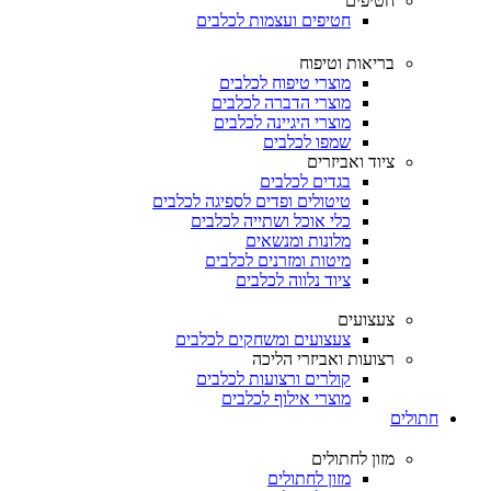
חטיפים
חטיפים ועצמות לכלבים
בריאות וטיפוח
מוצרי טיפוח לכלבים
מוצרי הדברה לכלבים
מוצרי היגיינה לכלבים
שמפו לכלבים
ציוד ואביזרים
בגדים לכלבים
טיטולים ופדים לספיגה לכלבים
כלי אוכל ושתייה לכלבים
מלונות ומנשאים
מיטות ומזרנים לכלבים
ציוד נלווה לכלבים
צעצועים
צעצועים ומשחקים לכלבים
רצועות ואביזרי הליכה
קולרים ורצועות לכלבים
מוצרי אילוף לכלבים
חתולים
מזון לחתולים
מזון לחתולים