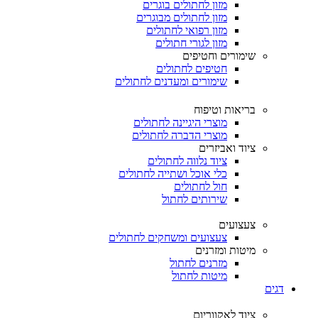
מזון לחתולים בוגרים
מזון לחתולים מבוגרים
מזון רפואי לחתולים
מזון לגורי חתולים
שימורים וחטיפים
חטיפים לחתולים
שימורים ומעדנים לחתולים
בריאות וטיפוח
מוצרי היגיינה לחתולים
מוצרי הדברה לחתולים
ציוד ואביזרים
ציוד נלווה לחתולים
כלי אוכל ושתייה לחתולים
חול לחתולים
שירותים לחתול
צעצועים
צעצועים ומשחקים לחתולים
מיטות ומזרנים
מזרנים לחתול
מיטות לחתול
דגים
ציוד לאקווריום