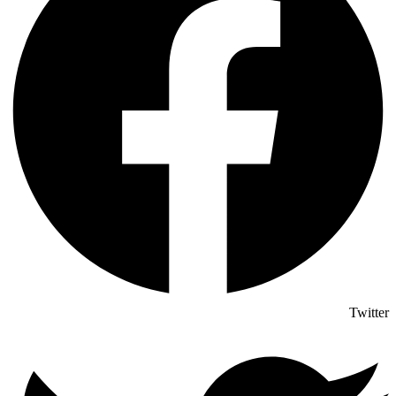
Twitter