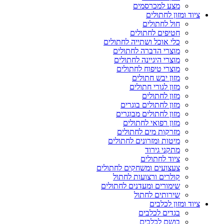
מצע למכרסמים
ציוד ומזון לחתולים
חול לחתולים
חטיפים לחתולים
כלי אוכל ושתייה לחתולים
מוצרי הדברה לחתולים
מוצרי היגיינה לחתולים
מוצרי טיפוח לחתולים
מזון יבש חתולים
מזון לגורי חתולים
מזון לחתולים
מזון לחתולים בוגרים
מזון לחתולים מבוגרים
מזון רפואי לחתולים
מזרקות מים לחתולים
מיטות ומזרונים לחתולים
מתקני גירוד
ציוד לחתולים
צעצועים ומשחקים לחתולים
קולרים ורצועות לחתול
שימורים ומעדנים לחתולים
שירותים לחתול
ציוד ומזון לכלבים
בגדים לכלבים
בושם לכלבים