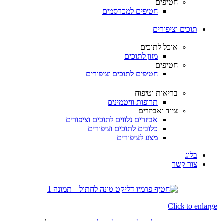
חטיפים
חטיפים למכרסמים
תוכים וציפורים
אוכל לתוכים
מזון לתוכים
חטיפים
חטיפים לתוכים וציפורים
בריאות וטיפוח
תרופות וויטמינים
ציוד ואביזרים
אביזרים נלווים לתוכים וציפורים
כלובים לתוכים וציפורים
מצע לציפורים
בלוג
צור קשר
Click to enlarge