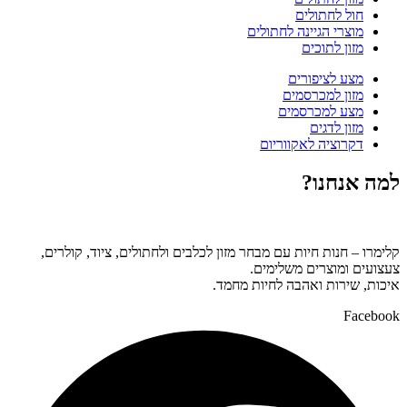
חול לחתולים
מוצרי הגיינה לחתולים
מזון לתוכים
מצע לציפורים
מזון למכרסמים
מצע למכרסמים
מזון לדגים
דקרוציה לאקווריום
למה אנחנו?
קלימרו – חנות חיות עם מבחר מזון לכלבים ולחתולים, ציוד, קולרים,
צעצועים ומוצרים משלימים.
איכות, שירות ואהבה לחיות מחמד.
Facebook