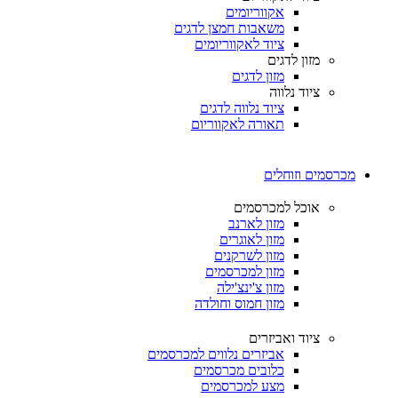
אקווריומים
משאבות חמצן לדגים
ציוד לאקווריומים
מזון לדגים
מזון לדגים
ציוד נלווה
ציוד נלווה לדגים
תאורה לאקווריום
מכרסמים וזוחלים
אוכל למכרסמים
מזון לארנב
מזון לאוגרים
מזון לשרקנים
מזון למכרסמים
מזון צ'ינצ'ילה
מזון חמוס וחולדה
ציוד ואביזרים
אביזרים נלווים למכרסמים
כלובים מכרסמים
מצע למכרסמים