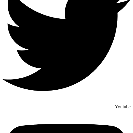
Youtube