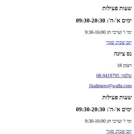
שעות פעילות
ימים א'-ה': 09:30-20:30
ימי ו' וערבי חג 9:30-16:00
יום שבת: סגור
נס ציונה
ויצמן 18
טלפון: 08-9419795
1kalimero@walla.com
שעות פעילות
ימים א'-ה': 09:30-20:30
ימי ו' וערבי חג 9:30-16:00
יום שבת: סגור