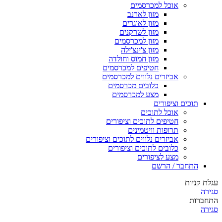
אוכל למכרסמים
מזון לארנב
מזון לאוגרים
מזון לשרקנים
מזון למכרסמים
מזון צ'ינצ'ילה
מזון חמוס וחולדה
חטיפים למכרסמים
אביזרים נלווים למכרסמים
כלובים מכרסמים
מצע למכרסמים
תוכים וציפורים
אוכל לתוכים
חטיפים לתוכים וציפורים
תרופות וויטמינים
אביזרים נלווים לתוכים וציפורים
כלובים לתוכים וציפורים
מצע לציפורים
התחבר / הרשם
עגלת קניות
סגירה
התחברות
סגירה