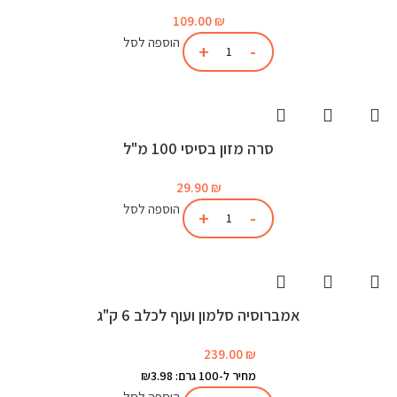
109.00
₪
הוספה לסל
סרה מזון בסיסי 100 מ"ל
29.90
₪
הוספה לסל
אמברוסיה סלמון ועוף לכלב 6 ק"ג
239.00
₪
מחיר ל-100 גרם: ₪3.98
הוספה לסל