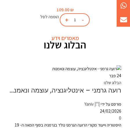
109.00
₪
הוספה לסל
מאמרים וידע
הבלוג שלנו
24
פבר
הבלוג שלנו
רועה גרמני – אינטליגנציה, עוצמה ונאמנות
פורסם על ידי
Yaniv
24/02/2026
0
היסטוריה וייעוד מקורי הרועה הגרמני נולד בגרמניה בסוף המאה ה- 19