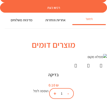
רכשו כעת
תיאור
אחריות והחזרות
מדיניות משלוחים
מוצרים דומים
בדיקה
0.10
₪
הוספה לסל