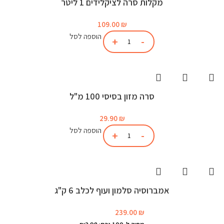
מקלות סרה לציקלידים 1 ליטר
109.00
₪
הוספה לסל
סרה מזון בסיסי 100 מ"ל
29.90
₪
הוספה לסל
אמברוסיה סלמון ועוף לכלב 6 ק"ג
239.00
₪