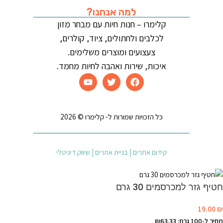
למה אנחנו?
קלימרו – חנות חיות עם מבחר מזון
לכלבים ולחתולים, ציוד, קולרים,
צעצועים ומוצרים משלימים.
איכות, שירות ואהבה לחיות מחמד.
כל הזכויות שמורות ל- קלימרו © 2026
קידום אתרים | בניית אתרים | שיווק דיגיטלי
חטיף גזר למכרסמים 30 גרם
19.00
₪
מחיר ל-100 גרם: ₪63.33