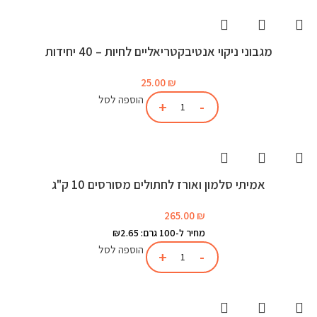
מגבוני ניקוי אנטיבקטריאליים לחיות – 40 יחידות
25.00
₪
הוספה לסל
אמיתי סלמון ואורז לחתולים מסורסים 10 ק"ג
265.00
₪
מחיר ל-100 גרם: ₪2.65
הוספה לסל