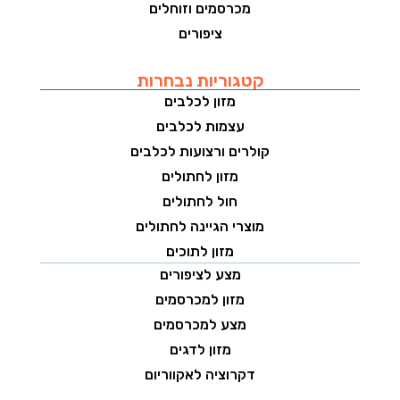
מכרסמים וזוחלים
ציפורים
קטגוריות נבחרות
מזון לכלבים
עצמות לכלבים
קולרים ורצועות לכלבים
מזון לחתולים
חול לחתולים
מוצרי הגיינה לחתולים
מזון לתוכים
מצע לציפורים
מזון למכרסמים
מצע למכרסמים
מזון לדגים
דקרוציה לאקווריום