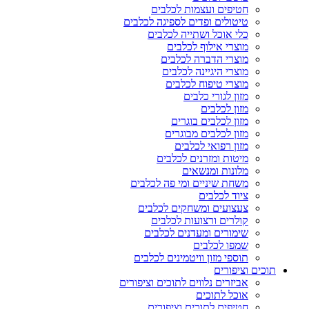
חטיפים ועצמות לכלבים
טיטולים ופדים לספיגה לכלבים
כלי אוכל ושתייה לכלבים
מוצרי אילוף לכלבים
מוצרי הדברה לכלבים
מוצרי היגיינה לכלבים
מוצרי טיפוח לכלבים
מזון לגורי כלבים
מזון לכלבים
מזון לכלבים בוגרים
מזון לכלבים מבוגרים
מזון רפואי לכלבים
מיטות ומזרנים לכלבים
מלונות ומנשאים
משחת שיניים ומי פה לכלבים
ציוד לכלבים
צעצועים ומשחקים לכלבים
קולרים ורצועות לכלבים
שימורים ומעדנים לכלבים
שמפו לכלבים
תוספי מזון וויטמינים לכלבים
תוכים וציפורים
אביזרים נלווים לתוכים וציפורים
אוכל לתוכים
חטיפים לתוכים וציפורים