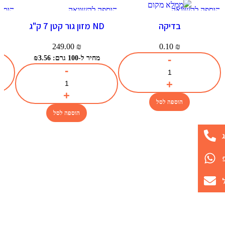
הוספה להשוואה
הוספה להשוואה
הוספ
תצוגה מהירה
תצוגה מהירה
תצו
בדיקה
ND מזון גור קטן 7 ק"ג
הוספה למועדפים
הוספה למועדפים
הוספה
249.00
₪
0.10
₪
מחיר ל-100 גרם: ₪3.56
הוספה לסל
הוספה לסל