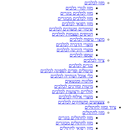
מזון לכלבים
מזון לגורי כלבים
מזון לכלבים בוגרים
מזון לכלבים מבוגרים
מזון רפואי לכלבים
שימורים ומעדנים לכלבים
חטיפים ועצמות לכלבים
מוצרי טיפוח לכלבים
מוצרי הדברה לכלבים
מוצרי היגיינה לכלבים
שמפו לכלבים
ציוד לכלבים
בגדים לכלבים
טיטולים ופדים לספיגה לכלבים
כלי אוכל ושתייה לכלבים
מלונות ומנשאים
מיטות ומזרנים לכלבים
קולרים ורצועות לכלבים
מוצרי אילוף לכלבים
צעצועים ומשחקים לכלבים
ציוד ומזון לחתולים
מזון לחתולים
מזון לחתולים בוגרים
מזון לחתולים מבוגרים
מזון רפואי לחתולים