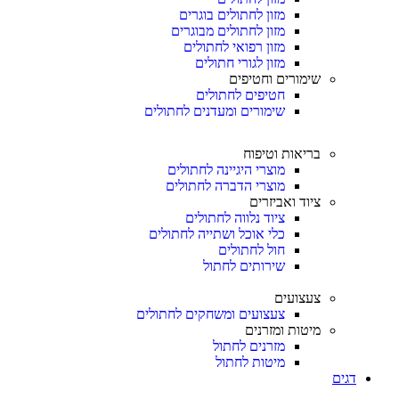
מזון לחתולים בוגרים
מזון לחתולים מבוגרים
מזון רפואי לחתולים
מזון לגורי חתולים
שימורים וחטיפים
חטיפים לחתולים
שימורים ומעדנים לחתולים
בריאות וטיפוח
מוצרי היגיינה לחתולים
מוצרי הדברה לחתולים
ציוד ואביזרים
ציוד נלווה לחתולים
כלי אוכל ושתייה לחתולים
חול לחתולים
שירותים לחתול
צעצועים
צעצועים ומשחקים לחתולים
מיטות ומזרנים
מזרנים לחתול
מיטות לחתול
דגים