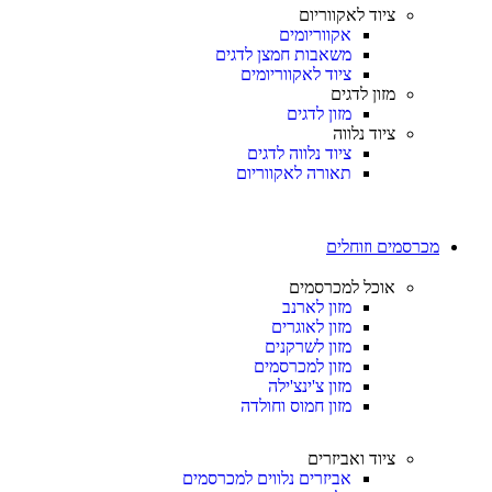
ציוד לאקווריום
אקווריומים
משאבות חמצן לדגים
ציוד לאקווריומים
מזון לדגים
מזון לדגים
ציוד נלווה
ציוד נלווה לדגים
תאורה לאקווריום
מכרסמים וזוחלים
אוכל למכרסמים
מזון לארנב
מזון לאוגרים
מזון לשרקנים
מזון למכרסמים
מזון צ'ינצ'ילה
מזון חמוס וחולדה
ציוד ואביזרים
אביזרים נלווים למכרסמים