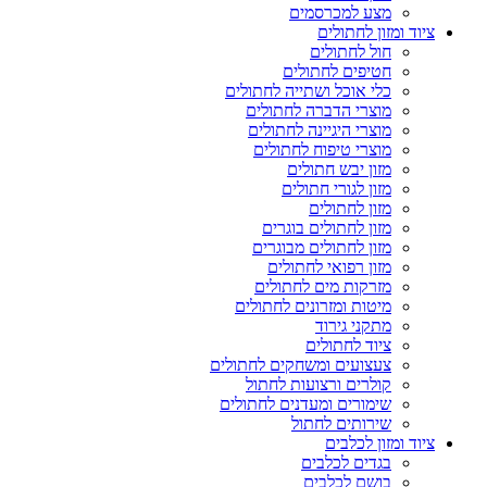
מצע למכרסמים
ציוד ומזון לחתולים
חול לחתולים
חטיפים לחתולים
כלי אוכל ושתייה לחתולים
מוצרי הדברה לחתולים
מוצרי היגיינה לחתולים
מוצרי טיפוח לחתולים
מזון יבש חתולים
מזון לגורי חתולים
מזון לחתולים
מזון לחתולים בוגרים
מזון לחתולים מבוגרים
מזון רפואי לחתולים
מזרקות מים לחתולים
מיטות ומזרונים לחתולים
מתקני גירוד
ציוד לחתולים
צעצועים ומשחקים לחתולים
קולרים ורצועות לחתול
שימורים ומעדנים לחתולים
שירותים לחתול
ציוד ומזון לכלבים
בגדים לכלבים
בושם לכלבים