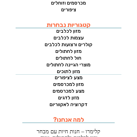
מכרסמים וזוחלים
ציפורים
קטגוריות נבחרות
מזון לכלבים
עצמות לכלבים
קולרים ורצועות לכלבים
מזון לחתולים
חול לחתולים
מוצרי הגיינה לחתולים
מזון לתוכים
מצע לציפורים
מזון למכרסמים
מצע למכרסמים
מזון לדגים
דקרוציה לאקווריום
למה אנחנו?
קלימרו – חנות חיות עם מבחר