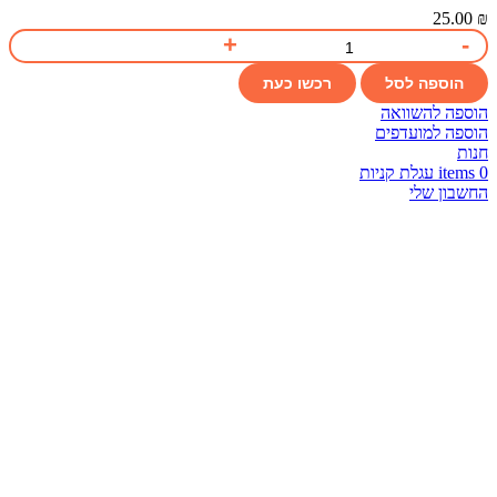
25.00
₪
הוספה לסל
רכשו כעת
הוספה להשוואה
הוספה למועדפים
חנות
0
items
עגלת קניות
החשבון שלי