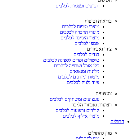
חטיפים
חטיפים ועצמות לכלבים
בריאות וטיפוח
מוצרי טיפוח לכלבים
מוצרי הדברה לכלבים
מוצרי היגיינה לכלבים
שמפו לכלבים
ציוד ואביזרים
בגדים לכלבים
טיטולים ופדים לספיגה לכלבים
כלי אוכל ושתייה לכלבים
מלונות ומנשאים
מיטות ומזרנים לכלבים
ציוד נלווה לכלבים
צעצועים
צעצועים ומשחקים לכלבים
רצועות ואביזרי הליכה
קולרים ורצועות לכלבים
מוצרי אילוף לכלבים
חתולים
מזון לחתולים
מזון לחתולים