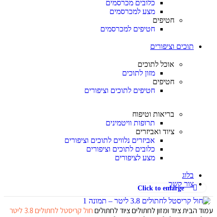
כלובים מכרסמים
מצע למכרסמים
חטיפים
חטיפים למכרסמים
תוכים וציפורים
אוכל לתוכים
מזון לתוכים
חטיפים
חטיפים לתוכים וציפורים
בריאות וטיפוח
תרופות וויטמינים
ציוד ואביזרים
אביזרים נלווים לתוכים וציפורים
כלובים לתוכים וציפורים
מצע לציפורים
בלוג
צור קשר
Click to enlarge
עמוד הבית
ציוד ומזון לחתולים
ציוד לחתולים
חול קריסטל לחתולים 3.8 ליטר