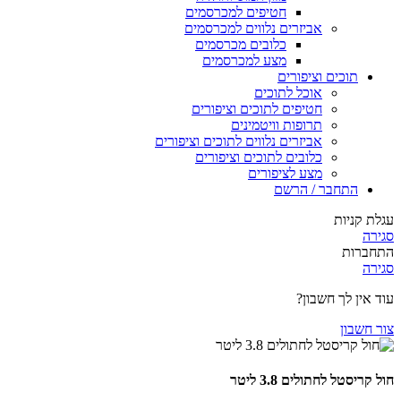
חטיפים למכרסמים
אביזרים נלווים למכרסמים
כלובים מכרסמים
מצע למכרסמים
תוכים וציפורים
אוכל לתוכים
חטיפים לתוכים וציפורים
תרופות וויטמינים
אביזרים נלווים לתוכים וציפורים
כלובים לתוכים וציפורים
מצע לציפורים
התחבר / הרשם
עגלת קניות
סגירה
התחברות
סגירה
עוד אין לך חשבון?
צור חשבון
חול קריסטל לחתולים 3.8 ליטר