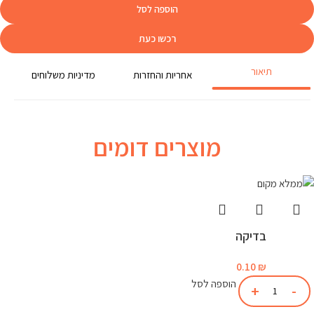
הוספה לסל
רכשו כעת
תיאור
אחריות והחזרות
מדיניות משלוחים
מוצרים דומים