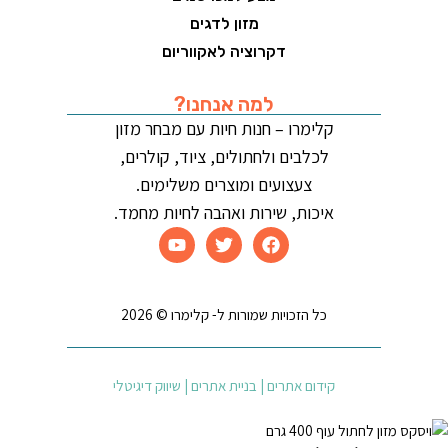
מזון לדגים
דקרוציה לאקווריום
למה אנחנו?
קלימרו – חנות חיות עם מבחר מזון
לכלבים ולחתולים, ציוד, קולרים,
צעצועים ומוצרים משלימים.
איכות, שירות ואהבה לחיות מחמד.
כל הזכויות שמורות ל- קלימרו © 2026
קידום אתרים | בניית אתרים | שיווק דיגיטלי