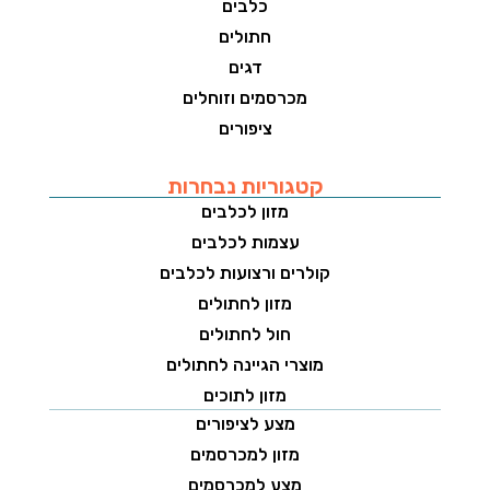
כלבים
חתולים
דגים
מכרסמים וזוחלים
ציפורים
קטגוריות נבחרות
מזון לכלבים
עצמות לכלבים
קולרים ורצועות לכלבים
מזון לחתולים
חול לחתולים
מוצרי הגיינה לחתולים
מזון לתוכים
מצע לציפורים
מזון למכרסמים
מצע למכרסמים