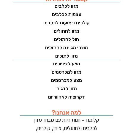
מזון לכלבים
עצמות לכלבים
קולרים ורצועות לכלבים
מזון לחתולים
חול לחתולים
מוצרי הגיינה לחתולים
מזון לתוכים
מצע לציפורים
מזון למכרסמים
מצע למכרסמים
מזון לדגים
דקרוציה לאקווריום
למה אנחנו?
קלימרו – חנות חיות עם מבחר מזון
לכלבים ולחתולים, ציוד, קולרים,