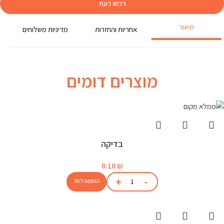
רכשו כעת
תיאור
אחריות והחזרות
מדיניות משלוחים
מוצרים דומים
בדיקה
0.10
₪
הוספה לסל