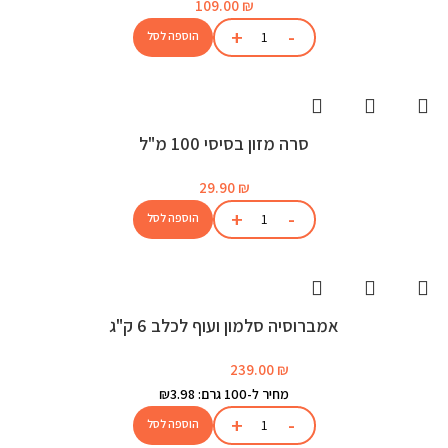
109.00
₪
הוספה לסל
סרה מזון בסיסי 100 מ"ל
29.90
₪
הוספה לסל
אמברוסיה סלמון ועוף לכלב 6 ק"ג
239.00
₪
מחיר ל-100 גרם: ₪3.98
הוספה לסל