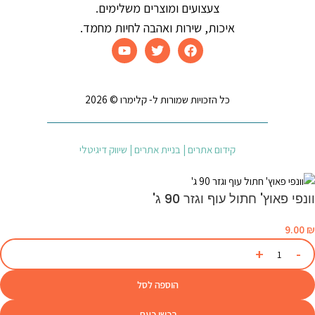
צעצועים ומוצרים משלימים.
איכות, שירות ואהבה לחיות מחמד.
כל הזכויות שמורות ל- קלימרו © 2026
קידום אתרים | בניית אתרים | שיווק דיגיטלי
וונפי פאוץ' חתול עוף וגזר 90 ג'
9.00
₪
הוספה לסל
רכשו כעת