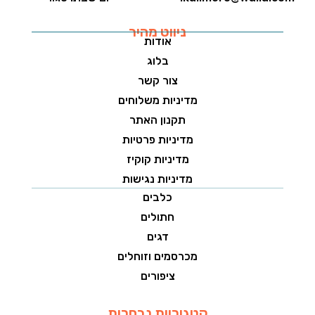
ניווט מהיר
אודות
בלוג
צור קשר
מדיניות משלוחים
תקנון האתר
מדיניות פרטיות
מדיניות קוקיז
מדיניות נגישות
כלבים
חתולים
דגים
מכרסמים וזוחלים
ציפורים
קטגוריות נבחרות