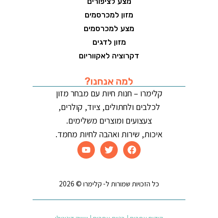
מצע לציפורים
מזון למכרסמים
מצע למכרסמים
מזון לדגים
דקרוציה לאקווריום
למה אנחנו?
קלימרו – חנות חיות עם מבחר מזון
לכלבים ולחתולים, ציוד, קולרים,
צעצועים ומוצרים משלימים.
איכות, שירות ואהבה לחיות מחמד.
כל הזכויות שמורות ל- קלימרו © 2026