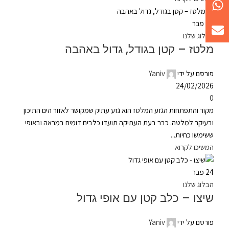
24
פבר
הבלוג שלנו
מלטז – קטן בגודל, גדול באהבה
פורסם על ידי
Yaniv
24/02/2026
0
מקור והתפתחות הגזע המלטז הוא גזע עתיק שמקושר לאזור הים התיכון
ובעיקר למלטה. כבר בעת העתיקה תועדו כלבים דומים במראה ובאופי
ששימשו כחיות...
המשיכו לקרוא
24
פבר
הבלוג שלנו
שיצו – כלב קטן עם אופי גדול
פורסם על ידי
Yaniv