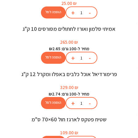
25.00
₪
הוספה לסל
אמיתי סלמון ואורז לחתולים מסורסים 10 ק"ג
265.00
₪
מחיר ל-100 גרם: ₪2.65
הוספה לסל
פרימורדיאל אוכל כלבים באפלו ומקרל 12 ק"ג
329.00
₪
מחיר ל-100 גרם: ₪2.74
הוספה לסל
שטיח פטקס לארגז חול 60×70 ס"מ
109.00
₪