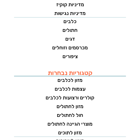
מדיניות קוקיז
מדיניות נגישות
כלבים
חתולים
דגים
מכרסמים וזוחלים
ציפורים
קטגוריות נבחרות
מזון לכלבים
עצמות לכלבים
קולרים ורצועות לכלבים
מזון לחתולים
חול לחתולים
מוצרי הגיינה לחתולים
מזון לתוכים