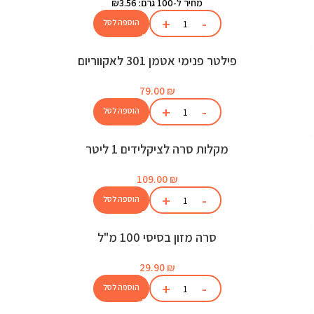
מחיר ל-100 גרם: ₪3.56
הוספה לסל
פילטר פנימי אטמן 301 לאקווריום
79.00
₪
הוספה לסל
מקלות סרה לציקלידים 1 ליטר
109.00
₪
הוספה לסל
סרה מזון בסיסי 100 מ"ל
29.90
₪
הוספה לסל