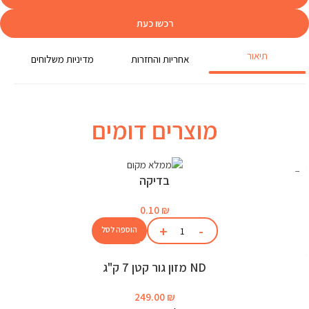
רכשו כעת
תיאור
אחריות והחזרות
מדיניות משלוחים
מוצרים דומים
בדיקה
0.10
₪
הוספה לסל
ND מזון גור קטן 7 ק"ג
249.00
₪