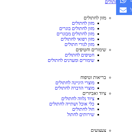
חתולים
מזון לחתולים
מזון לחתולים
מזון לחתולים בוגרים
מזון לחתולים מבוגרים
מזון רפואי לחתולים
מזון לגורי חתולים
שימורים וחטיפים
חטיפים לחתולים
שימורים ומעדנים לחתולים
בריאות וטיפוח
מוצרי היגיינה לחתולים
מוצרי הדברה לחתולים
ציוד ואביזרים
ציוד נלווה לחתולים
כלי אוכל ושתייה לחתולים
חול לחתולים
שירותים לחתול
צעצועים