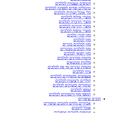
חטיפים ועצמות לכלבים
טיטולים ופדים לספיגה לכלבים
כלי אוכל ושתייה לכלבים
מוצרי אילוף לכלבים
מוצרי הדברה לכלבים
מוצרי היגיינה לכלבים
מוצרי טיפוח לכלבים
מזון לגורי כלבים
מזון לכלבים
מזון לכלבים בוגרים
מזון לכלבים מבוגרים
מזון רפואי לכלבים
מיטות ומזרנים לכלבים
מלונות ומנשאים
משחת שיניים ומי פה לכלבים
ציוד לכלבים
צעצועים ומשחקים לכלבים
קולרים ורצועות לכלבים
שימורים ומעדנים לכלבים
שמפו לכלבים
תוספי מזון וויטמינים לכלבים
תוכים וציפורים
אביזרים נלווים לתוכים וציפורים
אוכל לתוכים
חטיפים לתוכים וציפורים