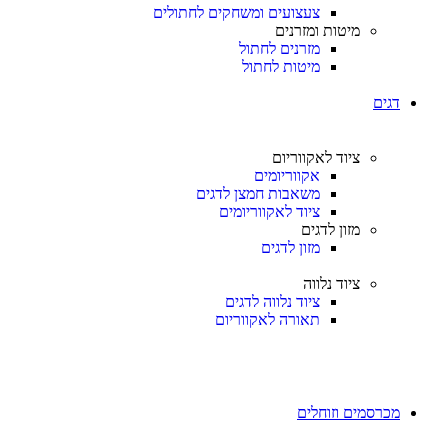
צעצועים ומשחקים לחתולים
מיטות ומזרנים
מזרנים לחתול
מיטות לחתול
דגים
ציוד לאקווריום
אקווריומים
משאבות חמצן לדגים
ציוד לאקווריומים
מזון לדגים
מזון לדגים
ציוד נלווה
ציוד נלווה לדגים
תאורה לאקווריום
מכרסמים וזוחלים