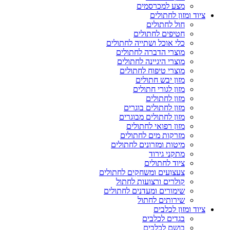
מצע למכרסמים
ציוד ומזון לחתולים
חול לחתולים
חטיפים לחתולים
כלי אוכל ושתייה לחתולים
מוצרי הדברה לחתולים
מוצרי היגיינה לחתולים
מוצרי טיפוח לחתולים
מזון יבש חתולים
מזון לגורי חתולים
מזון לחתולים
מזון לחתולים בוגרים
מזון לחתולים מבוגרים
מזון רפואי לחתולים
מזרקות מים לחתולים
מיטות ומזרונים לחתולים
מתקני גירוד
ציוד לחתולים
צעצועים ומשחקים לחתולים
קולרים ורצועות לחתול
שימורים ומעדנים לחתולים
שירותים לחתול
ציוד ומזון לכלבים
בגדים לכלבים
בושם לכלבים