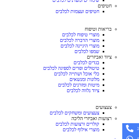
שימורים ומעדנים לכלבים
חטיפים
חטיפים ועצמות לכלבים
בריאות וטיפוח
מוצרי טיפוח לכלבים
מוצרי הדברה לכלבים
מוצרי היגיינה לכלבים
שמפו לכלבים
ציוד ואביזרים
בגדים לכלבים
טיטולים ופדים לספיגה לכלבים
כלי אוכל ושתייה לכלבים
מלונות ומנשאים
מיטות ומזרנים לכלבים
ציוד נלווה לכלבים
צעצועים
צעצועים ומשחקים לכלבים
רצועות ואביזרי הליכה
קולרים ורצועות לכלבים
מוצרי אילוף לכלבים