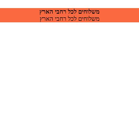
משלוחים לכל רחבי הארץ
משלוחים לכל רחבי הארץ