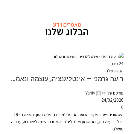
מאמרים וידע
הבלוג שלנו
24
פבר
הבלוג שלנו
רועה גרמני – אינטליגנציה, עוצמה ונאמנות
פורסם על ידי
Yaniv
24/02/2026
0
היסטוריה וייעוד מקורי הרועה הגרמני נולד בגרמניה בסוף המאה ה- 19
ככלב רעייה חזק, ממושמע ואינטליגנטי. המטרה הייתה ליצור גזע עבודה
מושלם ...