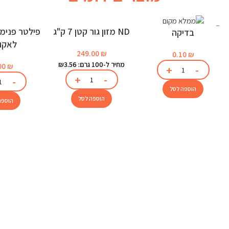
ND מזון גור קטן 7 ק"ג
בדיקה
לאקוו
249.00
₪
0.10
₪
מחיר ל-100 גרם: ₪3.56
00
₪
הוספה לסל
הוספה לסל
הוספה