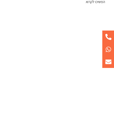
המשיכו לקרוא