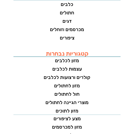
כלבים
חתולים
דגים
מכרסמים וזוחלים
ציפורים
קטגוריות נבחרות
מזון לכלבים
עצמות לכלבים
קולרים ורצועות לכלבים
מזון לחתולים
חול לחתולים
מוצרי הגיינה לחתולים
מזון לתוכים
מצע לציפורים
מזון למכרסמים