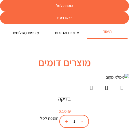
הוספה לסל
רכשו כעת
תיאור
אחריות והחזרות
מדיניות משלוחים
מוצרים דומים
בדיקה
0.10
₪
הוספה לסל