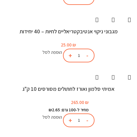
מגבוני ניקוי אנטיבקטריאליים לחיות – 40 יחידות
25.00
₪
הוספה לסל
אמיתי סלמון ואורז לחתולים מסורסים 10 ק"ג
265.00
₪
מחיר ל-100 גרם: ₪2.65
הוספה לסל