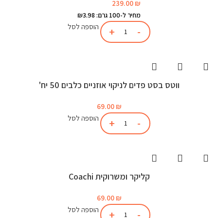
239.00
₪
מחיר ל-100 גרם: ₪3.98
הוספה לסל
ווטס בסט פדים לניקוי אוזניים כלבים 50 יח'
69.00
₪
הוספה לסל
קליקר ומשרוקית Coachi
69.00
₪
הוספה לסל