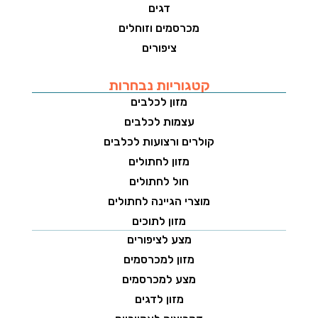
דגים
מכרסמים וזוחלים
ציפורים
קטגוריות נבחרות
מזון לכלבים
עצמות לכלבים
קולרים ורצועות לכלבים
מזון לחתולים
חול לחתולים
מוצרי הגיינה לחתולים
מזון לתוכים
מצע לציפורים
מזון למכרסמים
מצע למכרסמים
מזון לדגים