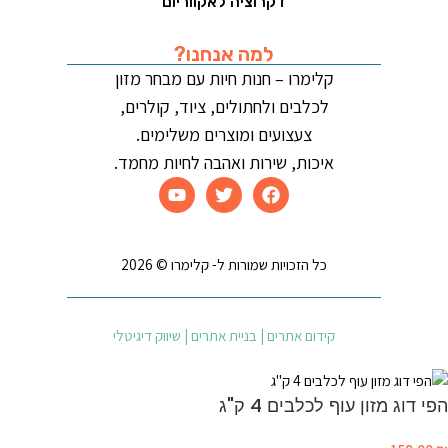
דקרוציה לאקווריום
למה אנחנו?
קלימרו – חנות חיות עם מבחר מזון
לכלבים ולחתולים, ציוד, קולרים,
צעצועים ומוצרים משלימים.
איכות, שירות ואהבה לחיות מחמד.
כל הזכויות שמורות ל- קלימרו © 2026
קידום אתרים | בניית אתרים | שיווק דיגיטלי
הפי דוג מזון עוף לכלבים 4 ק"ג