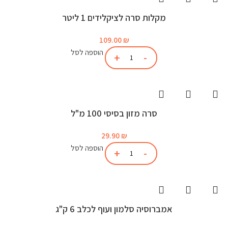
מקלות סרה לציקלידים 1 ליטר
109.00
₪
הוספה לסל
סרה מזון בסיסי 100 מ"ל
29.90
₪
הוספה לסל
אמברוסיה סלמון ועוף לכלב 6 ק"ג