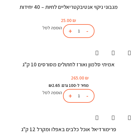
מגבוני ניקוי אנטיבקטריאליים לחיות – 40 יחידות
25.00
₪
הוספה לסל
אמיתי סלמון ואורז לחתולים מסורסים 10 ק"ג
265.00
₪
מחיר ל-100 גרם: ₪2.65
הוספה לסל
פרימורדיאל אוכל כלבים באפלו ומקרל 12 ק"ג