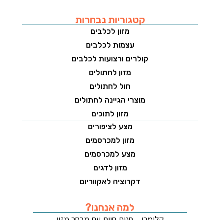
קטגוריות נבחרות
מזון לכלבים
עצמות לכלבים
קולרים ורצועות לכלבים
מזון לחתולים
חול לחתולים
מוצרי הגיינה לחתולים
מזון לתוכים
מצע לציפורים
מזון למכרסמים
מצע למכרסמים
מזון לדגים
דקרוציה לאקווריום
למה אנחנו?
קלימרו – חנות חיות עם מבחר מזון