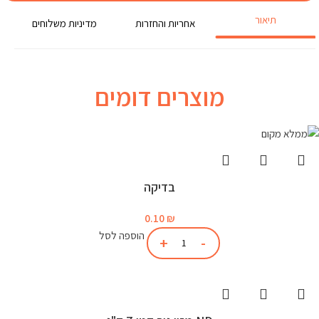
תיאור
אחריות והחזרות
מדיניות משלוחים
מוצרים דומים
בדיקה
0.10
₪
הוספה לסל