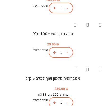
הוספה לסל
סרה מזון בסיסי 100 מ"ל
29.90
₪
הוספה לסל
אמברוסיה סלמון ועוף לכלב 6 ק"ג
239.00
₪
מחיר ל-100 גרם: ₪3.98
הוספה לסל