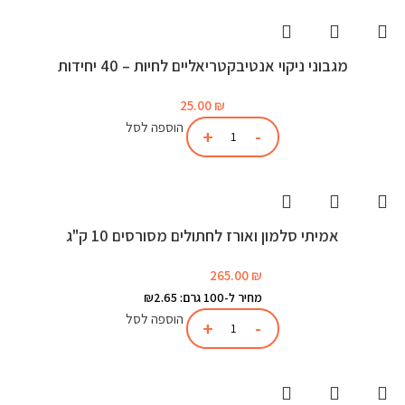
מגבוני ניקוי אנטיבקטריאליים לחיות – 40 יחידות
25.00
₪
הוספה לסל
אמיתי סלמון ואורז לחתולים מסורסים 10 ק"ג
265.00
₪
מחיר ל-100 גרם: ₪2.65
הוספה לסל