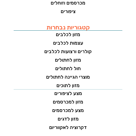
מכרסמים וזוחלים
ציפורים
קטגוריות נבחרות
מזון לכלבים
עצמות לכלבים
קולרים ורצועות לכלבים
מזון לחתולים
חול לחתולים
מוצרי הגיינה לחתולים
מזון לתוכים
מצע לציפורים
מזון למכרסמים
מצע למכרסמים
מזון לדגים
דקרוציה לאקווריום