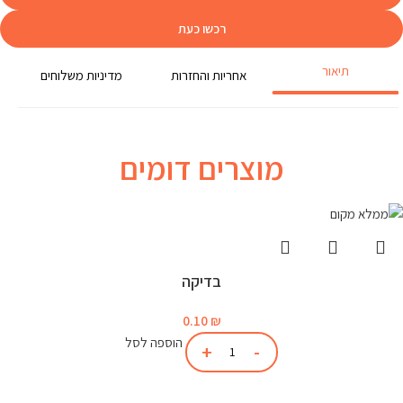
רכשו כעת
תיאור
אחריות והחזרות
מדיניות משלוחים
מוצרים דומים
בדיקה
0.10
₪
הוספה לסל