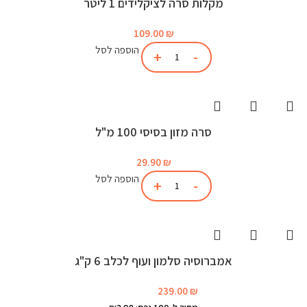
מקלות סרה לציקלידים 1 ליטר
109.00
₪
הוספה לסל
סרה מזון בסיסי 100 מ"ל
29.90
₪
הוספה לסל
אמברוסיה סלמון ועוף לכלב 6 ק"ג
239.00
₪