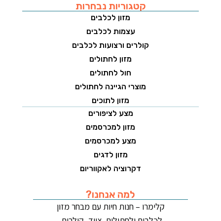
קטגוריות נבחרות
מזון לכלבים
עצמות לכלבים
קולרים ורצועות לכלבים
מזון לחתולים
חול לחתולים
מוצרי הגיינה לחתולים
מזון לתוכים
מצע לציפורים
מזון למכרסמים
מצע למכרסמים
מזון לדגים
דקרוציה לאקווריום
למה אנחנו?
קלימרו – חנות חיות עם מבחר מזון
לכלבים ולחתולים, ציוד, קולרים,