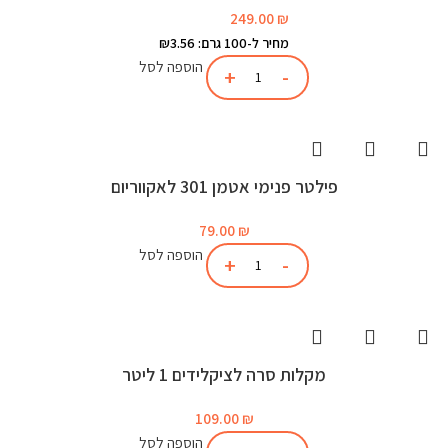
249.00
₪
מחיר ל-100 גרם: ₪3.56
הוספה לסל
פילטר פנימי אטמן 301 לאקווריום
79.00
₪
הוספה לסל
מקלות סרה לציקלידים 1 ליטר
109.00
₪
הוספה לסל