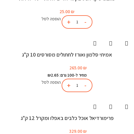
25.00
₪
הוספה לסל
אמיתי סלמון ואורז לחתולים מסורסים 10 ק"ג
265.00
₪
מחיר ל-100 גרם: ₪2.65
הוספה לסל
פרימורדיאל אוכל כלבים באפלו ומקרל 12 ק"ג
329.00
₪