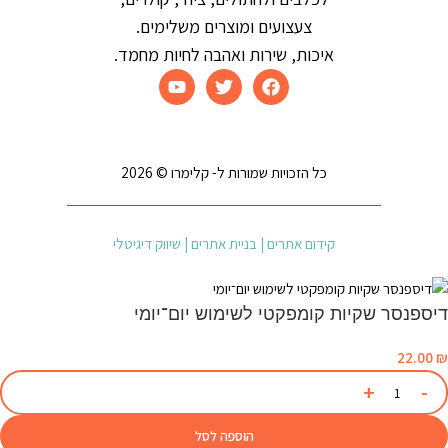
צעצועים ומוצרים משלימים.
איכות, שירות ואהבה לחיות מחמד.
כל הזכויות שמורות ל- קלימרו © 2026
קידום אתרים | בניית אתרים | שיווק דיגיטלי
דיספנסר שקיות קומפקטי לשימוש יום־יומי
22.00
₪
הוספה לסל