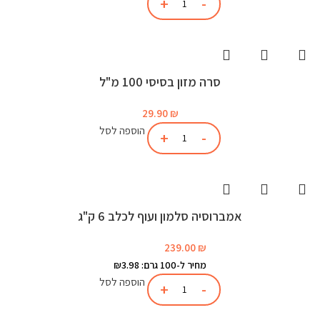
סרה מזון בסיסי 100 מ"ל
29.90
₪
הוספה לסל
אמברוסיה סלמון ועוף לכלב 6 ק"ג
239.00
₪
מחיר ל-100 גרם: ₪3.98
הוספה לסל