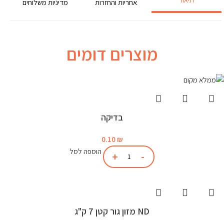
אחריות והחזרות
מדיניות משלוחים
מוצרים דומים
בדיקה
0.10
₪
הוספה לסל
ND מזון גור קטן 7 ק"ג