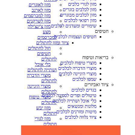
מזון לגורי כלבים
מזון לאוגרים
מזון לכלבים בוגרים
מזון לארנב
מזון לכלבים מבוגרים
מזון למכרסמים
מזון רפואי לכלבים
מזון לשרקנים
שימורים ומעדנים לכלבים
מזון צ'ינצ'ילה
חטיפים
מצע
חטיפים ועצמות לכלבים
למכרסמים
ציוד ומזון לחתולים
חול לחתולים
חטיפים
בריאות וטיפוח
לחתולים
מוצרי טיפוח לכלבים
כלי אוכל
מוצרי הדברה לכלבים
ושתייה לחתולים
מוצרי היגיינה לכלבים
מוצרי הדברה
שמפו לכלבים
לחתולים
ציוד ואביזרים
מוצרי היגיינה
בגדים לכלבים
לחתולים
טיטולים ופדים לספיגה לכלבים
מוצרי טיפוח
כלי אוכל ושתייה לכלבים
לחתולים
מלונות ומנשאים
מזון יבש
מיטות ומזרנים לכלבים
חתולים
ציוד נלווה לכלבים
מזון לגורי
חתולים
מזון לחתולים
מזון לחתולים