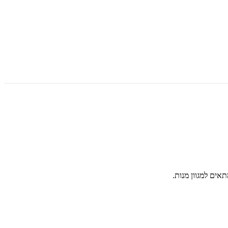
ים למגוון מנות.