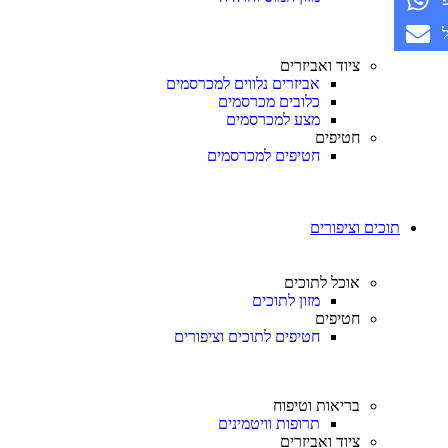
ציוד ואביזרים
אביזרים נלווים למכרסמים
כלובים מכרסמים
מצע למכרסמים
חטיפים
חטיפים למכרסמים
תוכים וציפורים
אוכל לתוכים
מזון לתוכים
חטיפים
חטיפים לתוכים וציפורים
בריאות וטיפוח
תרופות וויטמינים
ציוד ואביזרים