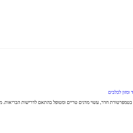
ד ומזון לכלבים
 בטמפרטורת חדר, עשוי מדגים טריים ומטופל בהתאם לדרישות הבריאות. מתא