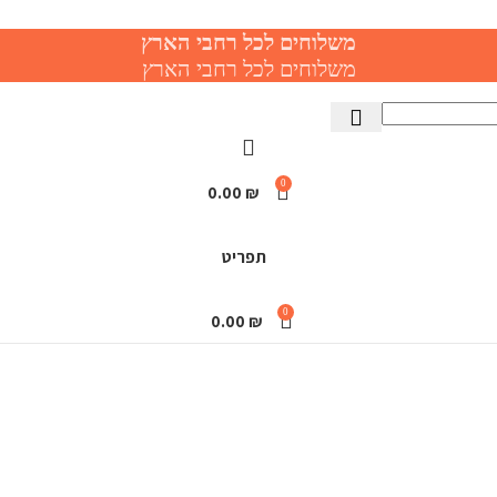
משלוחים לכל רחבי הארץ
משלוחים לכל רחבי הארץ
0
0.00
₪
תפריט
0
0.00
₪