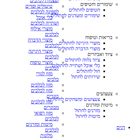
ועצמות לכלבים
שימורים וחטיפים
טיטולים ופדים
חטיפים לחתולים
לספיגה לכלבים
שימורים ומעדנים לחתולים
כלי אוכל
ושתייה לכלבים
מוצרי אילוף
לכלבים
בריאות וטיפוח
מוצרי הדברה
מוצרי היגיינה לחתולים
לכלבים
מוצרי הדברה לחתולים
מוצרי היגיינה
ציוד ואביזרים
לכלבים
ציוד נלווה לחתולים
מוצרי טיפוח
כלי אוכל ושתייה לחתולים
לכלבים
חול לחתולים
מזון לגורי
שירותים לחתול
כלבים
מזון לכלבים
מזון לכלבים
צעצועים
בוגרים
צעצועים ומשחקים לחתולים
מזון לכלבים
מיטות ומזרנים
מבוגרים
מזרנים לחתול
מזון רפואי
מיטות לחתול
לכלבים
מיטות ומזרנים
דגים
לכלבים
מלונות