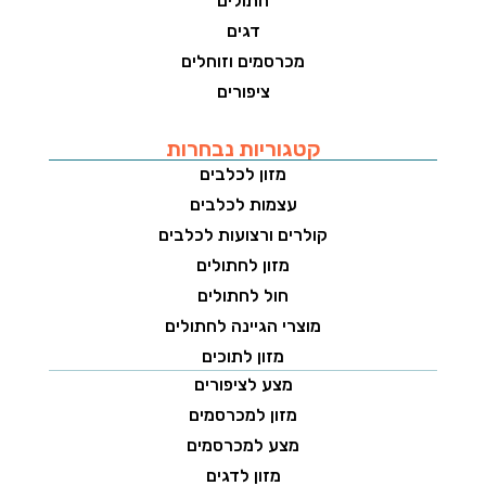
חתולים
דגים
מכרסמים וזוחלים
ציפורים
קטגוריות נבחרות
מזון לכלבים
עצמות לכלבים
קולרים ורצועות לכלבים
מזון לחתולים
חול לחתולים
מוצרי הגיינה לחתולים
מזון לתוכים
מצע לציפורים
מזון למכרסמים
מצע למכרסמים
מזון לדגים