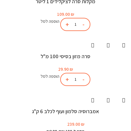
מקלות סרה לציקלידים 1 ליטר
109.00
₪
הוספה לסל
סרה מזון בסיסי 100 מ"ל
29.90
₪
הוספה לסל
אמברוסיה סלמון ועוף לכלב 6 ק"ג
239.00
₪