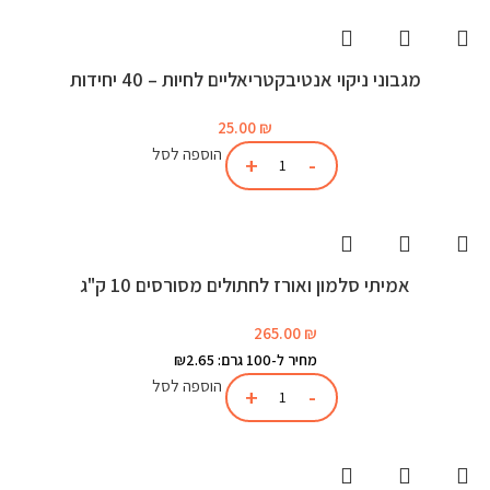
מגבוני ניקוי אנטיבקטריאליים לחיות – 40 יחידות
25.00
₪
הוספה לסל
אמיתי סלמון ואורז לחתולים מסורסים 10 ק"ג
265.00
₪
מחיר ל-100 גרם: ₪2.65
הוספה לסל