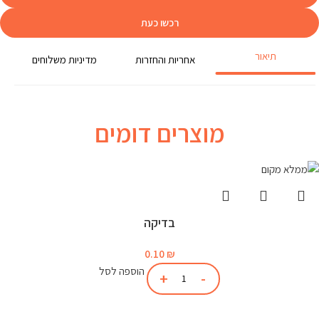
רכשו כעת
תיאור
אחריות והחזרות
מדיניות משלוחים
מוצרים דומים
בדיקה
0.10
₪
הוספה לסל