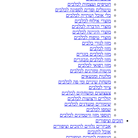
חטיפים ועצמות לכלבים
טיטולים ופדים לספיגה לכלבים
כלי אוכל ושתייה לכלבים
מוצרי אילוף לכלבים
מוצרי הדברה לכלבים
מוצרי היגיינה לכלבים
מוצרי טיפוח לכלבים
מזון לגורי כלבים
מזון לכלבים
מזון לכלבים בוגרים
מזון לכלבים מבוגרים
מזון רפואי לכלבים
מיטות ומזרנים לכלבים
מלונות ומנשאים
משחת שיניים ומי פה לכלבים
ציוד לכלבים
צעצועים ומשחקים לכלבים
קולרים ורצועות לכלבים
שימורים ומעדנים לכלבים
שמפו לכלבים
תוספי מזון וויטמינים לכלבים
תוכים וציפורים
אביזרים נלווים לתוכים וציפורים
אוכל לתוכים
חטיפים לתוכים וציפורים