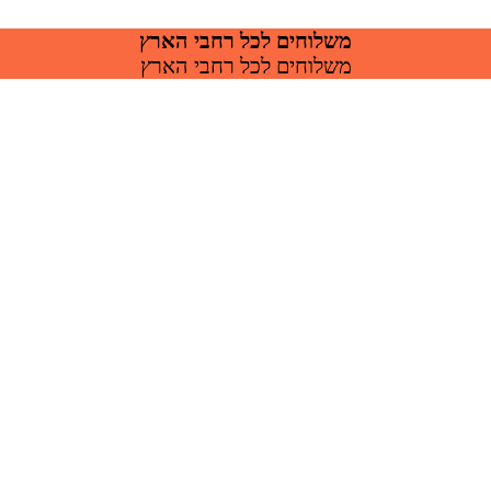
משלוחים לכל רחבי הארץ
משלוחים לכל רחבי הארץ