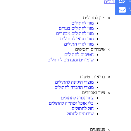
חתולים
מזון לחתולים
מזון לחתולים
מזון לחתולים בוגרים
מזון לחתולים מבוגרים
מזון רפואי לחתולים
מזון לגורי חתולים
שימורים וחטיפים
חטיפים לחתולים
שימורים ומעדנים לחתולים
בריאות וטיפוח
מוצרי היגיינה לחתולים
מוצרי הדברה לחתולים
ציוד ואביזרים
ציוד נלווה לחתולים
כלי אוכל ושתייה לחתולים
חול לחתולים
שירותים לחתול
צעצועים