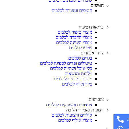
שימורים ומעדנים לכלבים
חטיפים
חטיפים ועצמות לכלבים
בריאות וטיפוח
מוצרי טיפוח לכלבים
מוצרי הדברה לכלבים
מוצרי היגיינה לכלבים
שמפו לכלבים
ציוד ואביזרים
בגדים לכלבים
טיטולים ופדים לספיגה לכלבים
כלי אוכל ושתייה לכלבים
מלונות ומנשאים
מיטות ומזרנים לכלבים
ציוד נלווה לכלבים
צעצועים
צעצועים ומשחקים לכלבים
רצועות ואביזרי הליכה
קולרים ורצועות לכלבים
מוצרי אילוף לכלבים