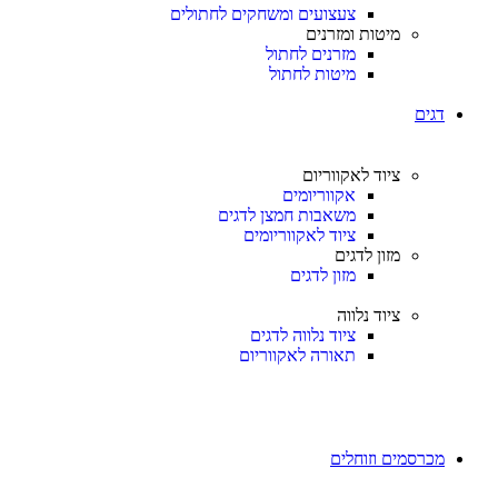
צעצועים ומשחקים לחתולים
מיטות ומזרנים
מזרנים לחתול
מיטות לחתול
דגים
ציוד לאקווריום
אקווריומים
משאבות חמצן לדגים
ציוד לאקווריומים
מזון לדגים
מזון לדגים
ציוד נלווה
ציוד נלווה לדגים
תאורה לאקווריום
מכרסמים וזוחלים