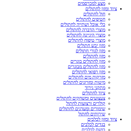
מצע למכרסמים
ציוד ומזון לחתולים
חול לחתולים
חטיפים לחתולים
כלי אוכל ושתייה לחתולים
מוצרי הדברה לחתולים
מוצרי היגיינה לחתולים
מוצרי טיפוח לחתולים
מזון יבש חתולים
מזון לגורי חתולים
מזון לחתולים
מזון לחתולים בוגרים
מזון לחתולים מבוגרים
מזון רפואי לחתולים
מזרקות מים לחתולים
מיטות ומזרונים לחתולים
מתקני גירוד
ציוד לחתולים
צעצועים ומשחקים לחתולים
קולרים ורצועות לחתול
שימורים ומעדנים לחתולים
שירותים לחתול
ציוד ומזון לכלבים
בגדים לכלבים
בושם לכלבים