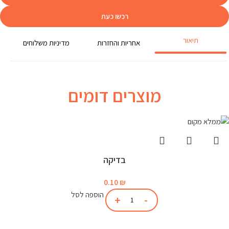
רכשו כעת
תיאור
אחריות והחזרות
מדיניות משלוחים
מוצרים דומים
בדיקה
0.10
₪
הוספה לסל