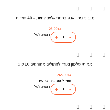
מגבוני ניקוי אנטיבקטריאליים לחיות – 40 יחידות
25.00
₪
הוספה לסל
אמיתי סלמון ואורז לחתולים מסורסים 10 ק"ג
265.00
₪
מחיר ל-100 גרם: ₪2.65
הוספה לסל