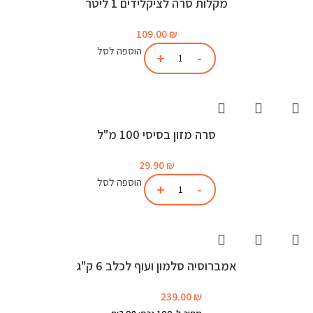
מקלות סרה לציקלידים 1 ליטר
109.00
₪
הוספה לסל
סרה מזון בסיסי 100 מ"ל
29.90
₪
הוספה לסל
אמברוסיה סלמון ועוף לכלב 6 ק"ג
239.00
₪