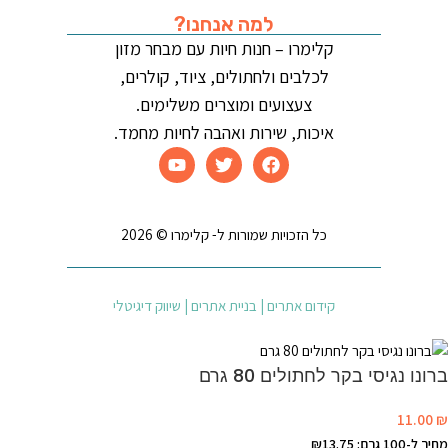
למה אנחנו?
קלימרו – חנות חיות עם מבחר מזון
לכלבים ולחתולים, ציוד, קולרים,
צעצועים ומוצרים משלימים.
איכות, שירות ואהבה לחיות מחמד.
כל הזכויות שמורות ל- קלימרו © 2026
קידום אתרים | בניית אתרים | שיווק דיגיטלי
ברונו נגיסי בקר לחתולים 80 גרם
11.00
₪
מחיר ל-100 גרם: ₪13.75