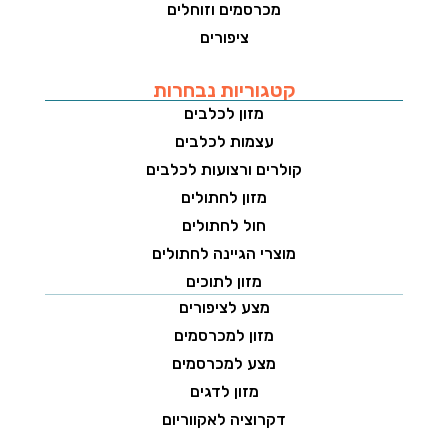
מכרסמים וזוחלים
ציפורים
קטגוריות נבחרות
מזון לכלבים
עצמות לכלבים
קולרים ורצועות לכלבים
מזון לחתולים
חול לחתולים
מוצרי הגיינה לחתולים
מזון לתוכים
מצע לציפורים
מזון למכרסמים
מצע למכרסמים
מזון לדגים
דקרוציה לאקווריום