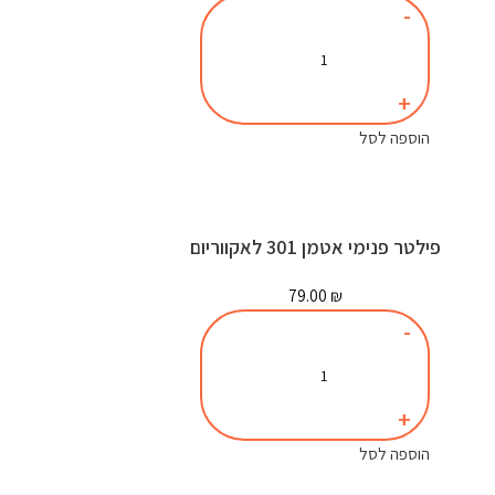
הוספה לסל
פילטר פנימי אטמן 301 לאקווריום
79.00
₪
הוספה לסל