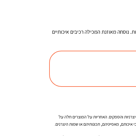
 עור או אלרגיות. נוסחה מאוזנת המכילה רכיבים איכותיים
רניות והספקים. האחריות על המוצרים חלה על
איכותם, מאפייניהם, תכונותיהם או שמות היצרנים.