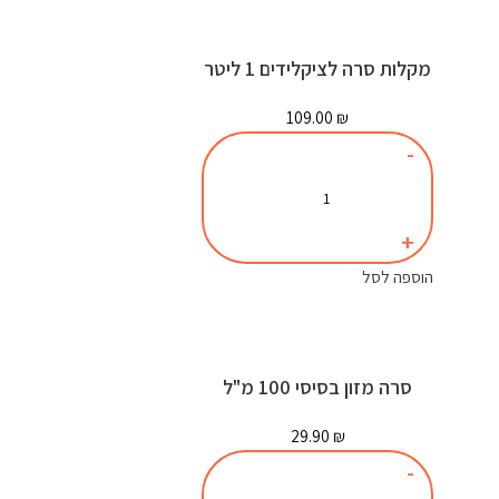
מקלות סרה לציקלידים 1 ליטר
109.00
₪
הוספה לסל
סרה מזון בסיסי 100 מ"ל
29.90
₪