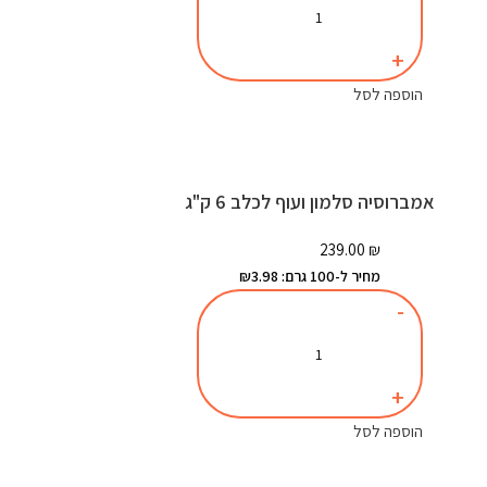
הוספה לסל
אמברוסיה סלמון ועוף לכלב 6 ק"ג
239.00
₪
מחיר ל-100 גרם: ₪3.98
הוספה לסל