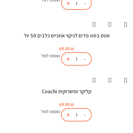
ווטס בסט פדים לניקוי אוזניים כלבים 50 יח'
69.00
₪
הוספה לסל
קליקר ומשרוקית Coachi
69.00
₪
הוספה לסל