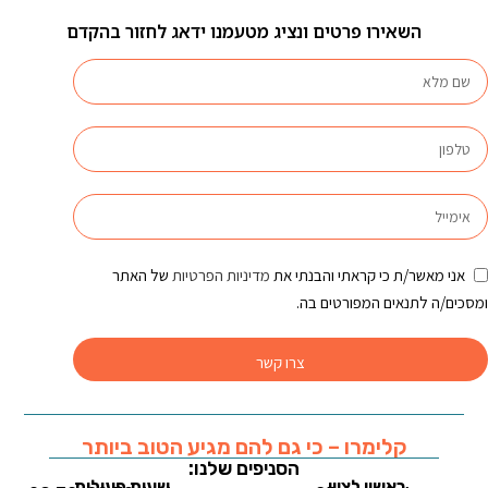
השאירו פרטים ונציג מטעמנו ידאג לחזור בהקדם
אני מאשר/ת כי קראתי והבנתי את
מדיניות הפרטיות
של האתר
ומסכים/ה לתנאים המפורטים בה.
צרו קשר
קלימרו – כי גם להם מגיע הטוב ביותר
הסניפים שלנו:
ראשון לציון
שעות פעילות