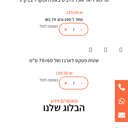
329.00
₪
מחיר ל-100 גרם: ₪2.74
הוספה לסל
שטיח פטקס לארגז חול 60×70 ס"מ
109.00
₪
הוספה לסל
מאמרים וידע
הבלוג שלנו