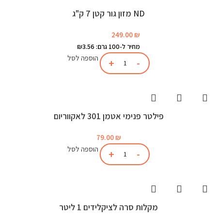
ND מזון גור קטן 7 ק"ג
249.00
₪
מחיר ל-100 גרם: ₪3.56
הוספה לסל
פילטר פנימי אטמן 301 לאקווריום
79.00
₪
הוספה לסל
מקלות סרה לציקלידים 1 ליטר