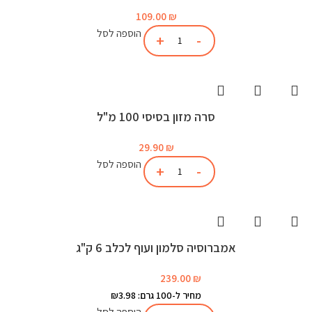
109.00
₪
הוספה לסל
סרה מזון בסיסי 100 מ"ל
29.90
₪
הוספה לסל
אמברוסיה סלמון ועוף לכלב 6 ק"ג
239.00
₪
מחיר ל-100 גרם: ₪3.98
הוספה לסל