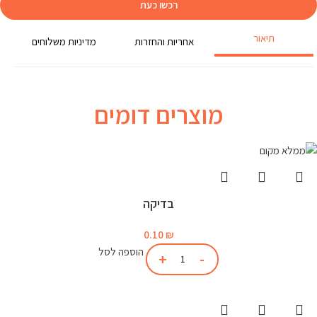
רכשו כעת
תיאור
אחריות והחזרות
מדיניות משלוחים
מוצרים דומים
בדיקה
0.10
₪
הוספה לסל