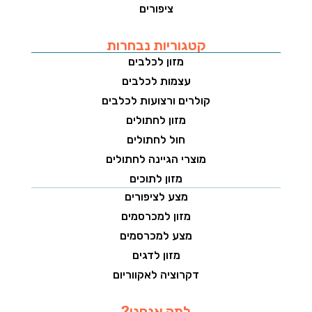
ציפורים
קטגוריות נבחרות
מזון לכלבים
עצמות לכלבים
קולרים ורצועות לכלבים
מזון לחתולים
חול לחתולים
מוצרי הגיינה לחתולים
מזון לתוכים
מצע לציפורים
מזון למכרסמים
מצע למכרסמים
מזון לדגים
דקרוציה לאקווריום
למה אנחנו?