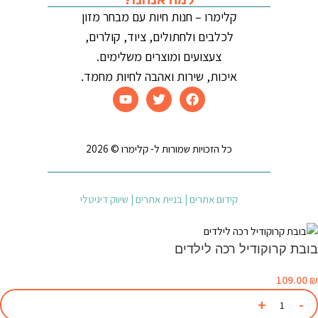
קלימרו – חנות חיות עם מבחר מזון
לכלבים ולחתולים, ציוד, קולרים,
צעצועים ומוצרים משלימים.
איכות, שירות ואהבה לחיות מחמד.
כל הזכויות שמורות ל- קלימרו © 2026
קידום אתרים | בניית אתרים | שיווק דיגיטלי
בובת קרוקודיל רכה לילדים
109.00
₪