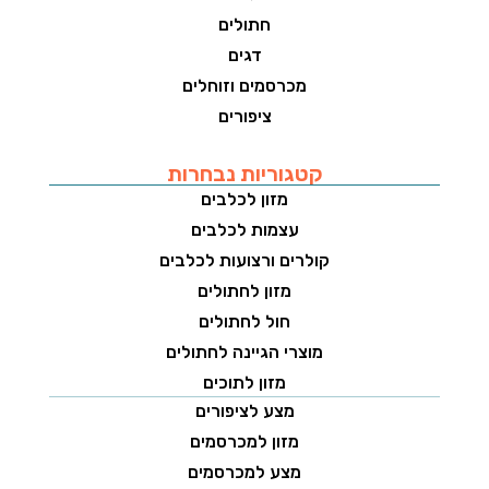
חתולים
דגים
מכרסמים וזוחלים
ציפורים
קטגוריות נבחרות
מזון לכלבים
עצמות לכלבים
קולרים ורצועות לכלבים
מזון לחתולים
חול לחתולים
מוצרי הגיינה לחתולים
מזון לתוכים
מצע לציפורים
מזון למכרסמים
מצע למכרסמים