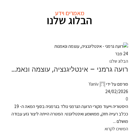
מאמרים וידע
הבלוג שלנו
24
פבר
הבלוג שלנו
רועה גרמני – אינטליגנציה, עוצמה ונאמנות
פורסם על ידי
Yaniv
24/02/2026
0
היסטוריה וייעוד מקורי הרועה הגרמני נולד בגרמניה בסוף המאה ה- 19
ככלב רעייה חזק, ממושמע ואינטליגנטי. המטרה הייתה ליצור גזע עבודה
מושלם ...
המשיכו לקרוא