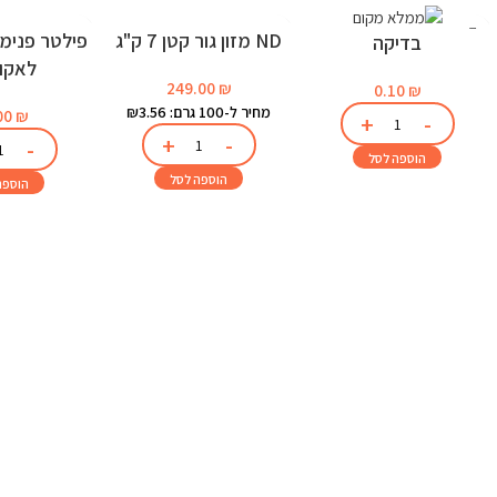
ND מזון גור קטן 7 ק"ג
בדיקה
לאקוו
249.00
₪
0.10
₪
מחיר ל-100 גרם: ₪3.56
00
₪
הוספה לסל
הוספה לסל
הוספה