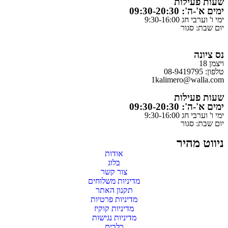
שעות פעילות
ימים א'-ה': 09:30-20:30
ימי ו' וערבי חג 9:30-16:00
יום שבת: סגור
נס ציונה
ויצמן 18
טלפון: 08-9419795
1kalimero@walla.com
שעות פעילות
ימים א'-ה': 09:30-20:30
ימי ו' וערבי חג 9:30-16:00
יום שבת: סגור
ניווט מהיר
אודות
בלוג
צור קשר
מדיניות משלוחים
תקנון האתר
מדיניות פרטיות
מדיניות קוקיז
מדיניות נגישות
כלבים