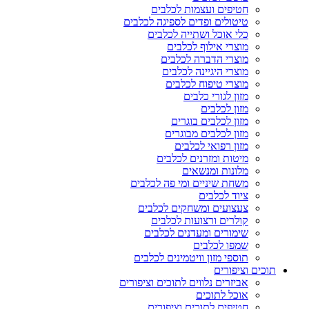
חטיפים ועצמות לכלבים
טיטולים ופדים לספיגה לכלבים
כלי אוכל ושתייה לכלבים
מוצרי אילוף לכלבים
מוצרי הדברה לכלבים
מוצרי היגיינה לכלבים
מוצרי טיפוח לכלבים
מזון לגורי כלבים
מזון לכלבים
מזון לכלבים בוגרים
מזון לכלבים מבוגרים
מזון רפואי לכלבים
מיטות ומזרנים לכלבים
מלונות ומנשאים
משחת שיניים ומי פה לכלבים
ציוד לכלבים
צעצועים ומשחקים לכלבים
קולרים ורצועות לכלבים
שימורים ומעדנים לכלבים
שמפו לכלבים
תוספי מזון וויטמינים לכלבים
תוכים וציפורים
אביזרים נלווים לתוכים וציפורים
אוכל לתוכים
חטיפים לתוכים וציפורים