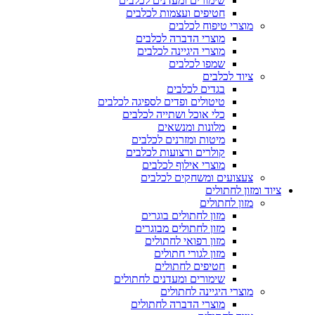
שימורים ומעדנים לכלבים
חטיפים ועצמות לכלבים
מוצרי טיפוח לכלבים
מוצרי הדברה לכלבים
מוצרי היגיינה לכלבים
שמפו לכלבים
ציוד לכלבים
בגדים לכלבים
טיטולים ופדים לספיגה לכלבים
כלי אוכל ושתייה לכלבים
מלונות ומנשאים
מיטות ומזרנים לכלבים
קולרים ורצועות לכלבים
מוצרי אילוף לכלבים
צעצועים ומשחקים לכלבים
ציוד ומזון לחתולים
מזון לחתולים
מזון לחתולים בוגרים
מזון לחתולים מבוגרים
מזון רפואי לחתולים
מזון לגורי חתולים
חטיפים לחתולים
שימורים ומעדנים לחתולים
מוצרי היגיינה לחתולים
מוצרי הדברה לחתולים