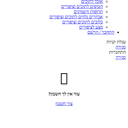
אוכל לתוכים
חטיפים לתוכים וציפורים
תרופות וויטמינים
אביזרים נלווים לתוכים וציפורים
כלובים לתוכים וציפורים
מצע לציפורים
התחבר / הרשם
עגלת קניות
סגירה
התחברות
סגירה
עוד אין לך חשבון?
צור חשבון