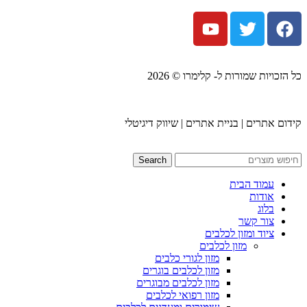
כל הזכויות שמורות ל- קלימרו © 2026
קידום אתרים | בניית אתרים | שיווק דיגיטלי
Search
עמוד הבית
אודות
בלוג
צור קשר
ציוד ומזון לכלבים
מזון לכלבים
מזון לגורי כלבים
מזון לכלבים בוגרים
מזון לכלבים מבוגרים
מזון רפואי לכלבים