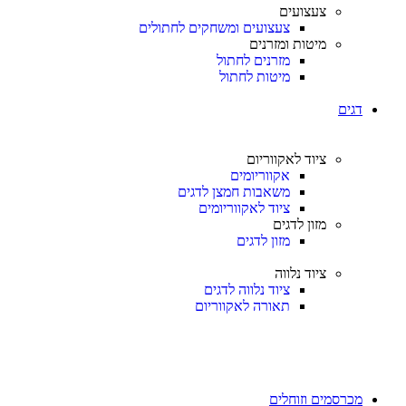
צעצועים
צעצועים ומשחקים לחתולים
מיטות ומזרנים
מזרנים לחתול
מיטות לחתול
דגים
ציוד לאקווריום
אקווריומים
משאבות חמצן לדגים
ציוד לאקווריומים
מזון לדגים
מזון לדגים
ציוד נלווה
ציוד נלווה לדגים
תאורה לאקווריום
מכרסמים וזוחלים