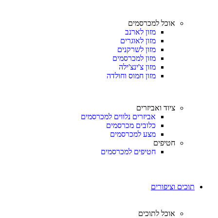
אוכל למכרסמים
מזון לארנב
מזון לאוגרים
מזון לשרקנים
מזון למכרסמים
מזון צ'ינצ'ילה
מזון חמוס וחולדה
ציוד ואביזרים
אביזרים נלווים למכרסמים
כלובים מכרסמים
מצע למכרסמים
חטיפים
חטיפים למכרסמים
תוכים וציפורים
אוכל לתוכים