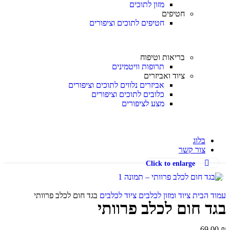
מזון לתוכים
חטיפים
חטיפים לתוכים וציפורים
בריאות וטיפוח
תרופות וויטמינים
ציוד ואביזרים
אביזרים נלווים לתוכים וציפורים
כלובים לתוכים וציפורים
מצע לציפורים
בלוג
צור קשר
Click to enlarge
עמוד הבית
ציוד ומזון לכלבים
ציוד לכלבים
בגד חום לכלב פרוותי
בגד חום לכלב פרוותי
69.00
₪