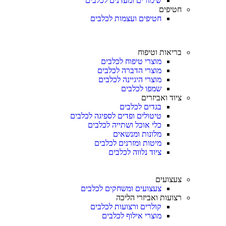
שימורים ומעדנים לכלבים
חטיפים
חטיפים ועצמות לכלבים
בריאות וטיפוח
מוצרי טיפוח לכלבים
מוצרי הדברה לכלבים
מוצרי היגיינה לכלבים
שמפו לכלבים
ציוד ואביזרים
בגדים לכלבים
טיטולים ופדים לספיגה לכלבים
כלי אוכל ושתייה לכלבים
מלונות ומנשאים
מיטות ומזרנים לכלבים
ציוד נלווה לכלבים
צעצועים
צעצועים ומשחקים לכלבים
רצועות ואביזרי הליכה
קולרים ורצועות לכלבים
מוצרי אילוף לכלבים