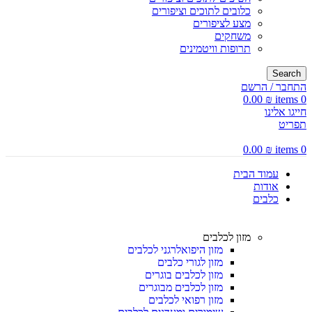
כלובים לתוכים וציפורים
מצע לציפורים
משחקים
תרופות וויטמינים
Search
התחבר / הרשם
0.00
₪
items
0
חייגו אלינו
תפריט
0.00
₪
items
0
עמוד הבית
אודות
כלבים
מזון לכלבים
מזון היפואלרגני לכלבים
מזון לגורי כלבים
מזון לכלבים בוגרים
מזון לכלבים מבוגרים
מזון רפואי לכלבים