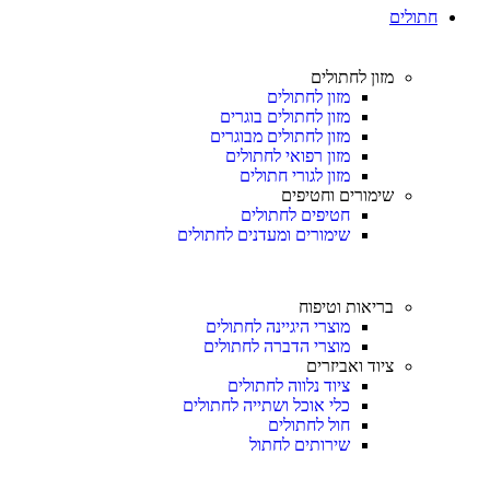
חתולים
מזון לחתולים
מזון לחתולים
מזון לחתולים בוגרים
מזון לחתולים מבוגרים
מזון רפואי לחתולים
מזון לגורי חתולים
שימורים וחטיפים
חטיפים לחתולים
שימורים ומעדנים לחתולים
בריאות וטיפוח
מוצרי היגיינה לחתולים
מוצרי הדברה לחתולים
ציוד ואביזרים
ציוד נלווה לחתולים
כלי אוכל ושתייה לחתולים
חול לחתולים
שירותים לחתול