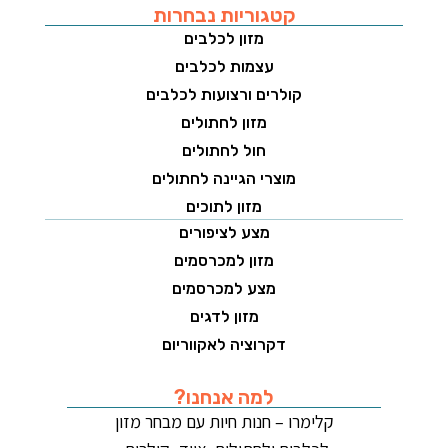
קטגוריות נבחרות
מזון לכלבים
עצמות לכלבים
קולרים ורצועות לכלבים
מזון לחתולים
חול לחתולים
מוצרי הגיינה לחתולים
מזון לתוכים
מצע לציפורים
מזון למכרסמים
מצע למכרסמים
מזון לדגים
דקרוציה לאקווריום
למה אנחנו?
קלימרו – חנות חיות עם מבחר מזון