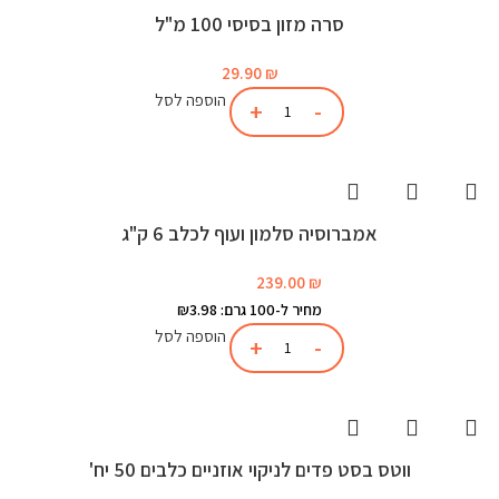
סרה מזון בסיסי 100 מ"ל
29.90
₪
הוספה לסל
אמברוסיה סלמון ועוף לכלב 6 ק"ג
239.00
₪
מחיר ל-100 גרם: ₪3.98
הוספה לסל
ווטס בסט פדים לניקוי אוזניים כלבים 50 יח'