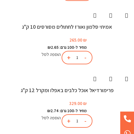
אמיתי סלמון ואורז לחתולים מסורסים 10 ק"ג
265.00
₪
מחיר ל-100 גרם: ₪2.65
הוספה לסל
פרימורדיאל אוכל כלבים באפלו ומקרל 12 ק"ג
329.00
₪
מחיר ל-100 גרם: ₪2.74
הוספה לסל