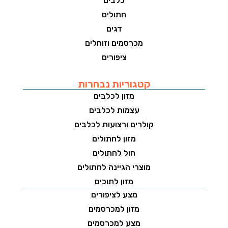
כלבים
חתולים
דגים
מכרסמים וזוחלים
ציפורים
קטגוריות נבחרות
מזון לכלבים
עצמות לכלבים
קולרים ורצועות לכלבים
מזון לחתולים
חול לחתולים
מוצרי הגיינה לחתולים
מזון לתוכים
מצע לציפורים
מזון למכרסמים
מצע למכרסמים