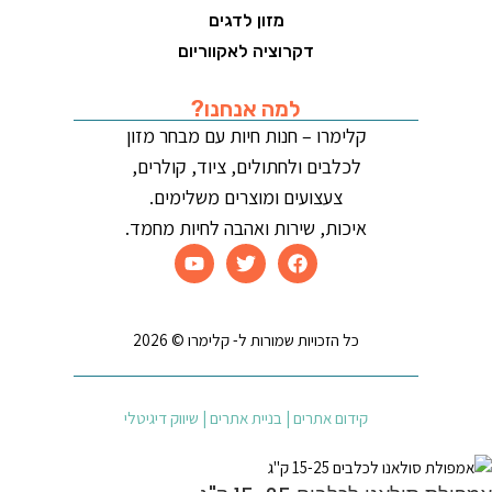
מזון לדגים
דקרוציה לאקווריום
למה אנחנו?
קלימרו – חנות חיות עם מבחר מזון
לכלבים ולחתולים, ציוד, קולרים,
צעצועים ומוצרים משלימים.
איכות, שירות ואהבה לחיות מחמד.
כל הזכויות שמורות ל- קלימרו © 2026
קידום אתרים | בניית אתרים | שיווק דיגיטלי