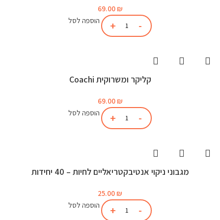
69.00
₪
הוספה לסל
קליקר ומשרוקית Coachi
69.00
₪
הוספה לסל
מגבוני ניקוי אנטיבקטריאליים לחיות – 40 יחידות
25.00
₪
הוספה לסל