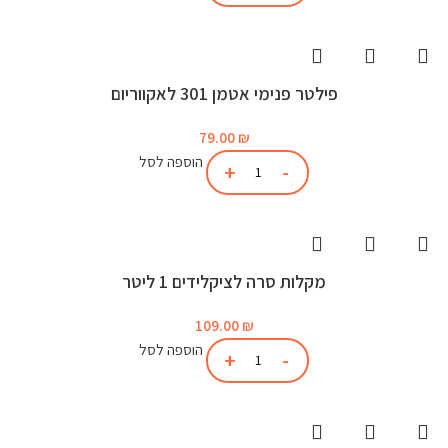
פילטר פנימי אטמן 301 לאקווריום
79.00
₪
הוספה לסל
מקלות סרה לציקלידים 1 ליטר
109.00
₪
הוספה לסל