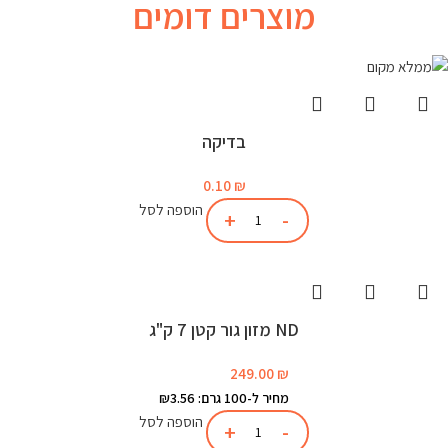
מוצרים דומים
בדיקה
0.10
₪
הוספה לסל
ND מזון גור קטן 7 ק"ג
249.00
₪
מחיר ל-100 גרם: ₪3.56
הוספה לסל