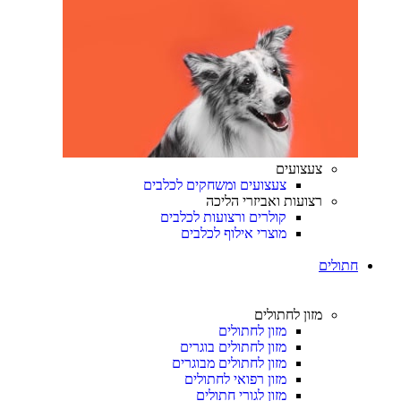
צעצועים
צעצועים ומשחקים לכלבים
רצועות ואביזרי הליכה
קולרים ורצועות לכלבים
מוצרי אילוף לכלבים
חתולים
מזון לחתולים
מזון לחתולים
מזון לחתולים בוגרים
מזון לחתולים מבוגרים
מזון רפואי לחתולים
מזון לגורי חתולים