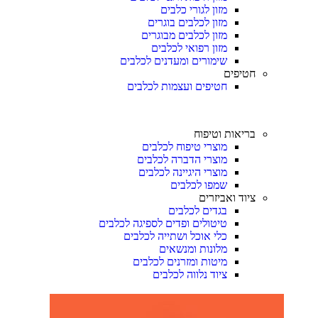
מזון לגורי כלבים
מזון לכלבים בוגרים
מזון לכלבים מבוגרים
מזון רפואי לכלבים
שימורים ומעדנים לכלבים
חטיפים
חטיפים ועצמות לכלבים
בריאות וטיפוח
מוצרי טיפוח לכלבים
מוצרי הדברה לכלבים
מוצרי היגיינה לכלבים
שמפו לכלבים
ציוד ואביזרים
בגדים לכלבים
טיטולים ופדים לספיגה לכלבים
כלי אוכל ושתייה לכלבים
מלונות ומנשאים
מיטות ומזרנים לכלבים
ציוד נלווה לכלבים