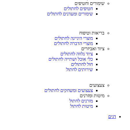
שימורים וחטיפים
חטיפים לחתולים
שימורים ומעדנים לחתולים
בריאות וטיפוח
מוצרי היגיינה לחתולים
מוצרי הדברה לחתולים
ציוד ואביזרים
ציוד נלווה לחתולים
כלי אוכל ושתייה לחתולים
חול לחתולים
שירותים לחתול
צעצועים
צעצועים ומשחקים לחתולים
מיטות ומזרנים
מזרנים לחתול
מיטות לחתול
דגים