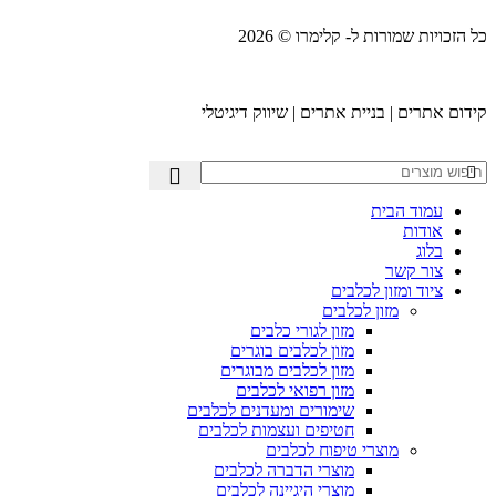
כל הזכויות שמורות ל- קלימרו © 2026
קידום אתרים | בניית אתרים | שיווק דיגיטלי
עמוד הבית
אודות
בלוג
צור קשר
ציוד ומזון לכלבים
מזון לכלבים
מזון לגורי כלבים
מזון לכלבים בוגרים
מזון לכלבים מבוגרים
מזון רפואי לכלבים
שימורים ומעדנים לכלבים
חטיפים ועצמות לכלבים
מוצרי טיפוח לכלבים
מוצרי הדברה לכלבים
מוצרי היגיינה לכלבים