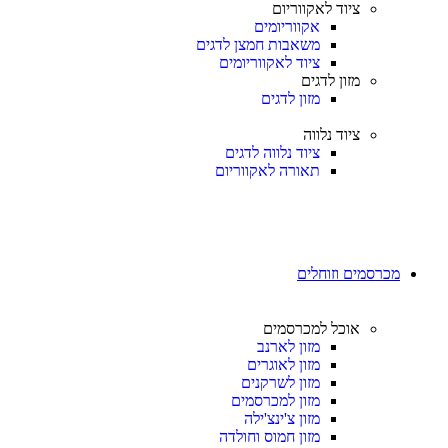
ציוד לאקווריום
אקווריומים
משאבות חמצן לדגים
ציוד לאקווריומים
מזון לדגים
מזון לדגים
ציוד נלווה
ציוד נלווה לדגים
תאורה לאקווריום
מכרסמים וזוחלים
אוכל למכרסמים
מזון לארנב
מזון לאוגרים
מזון לשרקנים
מזון למכרסמים
מזון צ'ינצ'ילה
מזון חמוס וחולדה