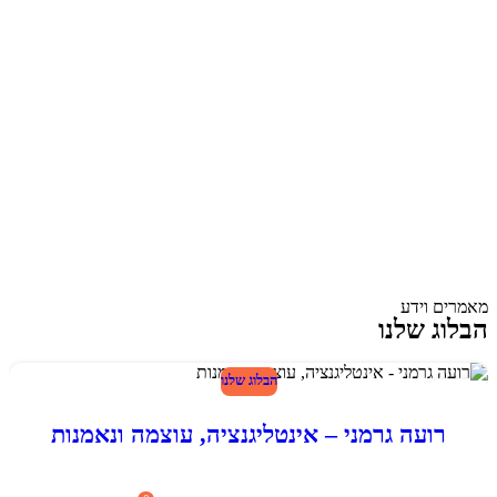
מאמרים וידע
הבלוג שלנו
הבלוג שלנו
24
פבר
רועה גרמני – אינטליגנציה, עוצמה ונאמנות