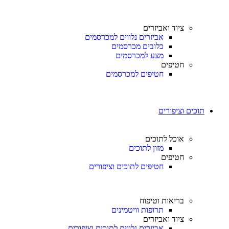
ציוד ואביזרים
אביזרים נלווים למכרסמים
כלובים מכרסמים
מצע למכרסמים
חטיפים
חטיפים למכרסמים
תוכים וציפורים
אוכל לתוכים
מזון לתוכים
חטיפים
חטיפים לתוכים וציפורים
בריאות וטיפוח
תרופות וויטמינים
ציוד ואביזרים
אביזרים נלווים לתוכים וציפורים