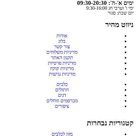
ימים א'-ה': 09:30-20:30
ימי ו' וערבי חג 9:30-16:00
יום שבת: סגור
ניווט מהיר
אודות
בלוג
צור קשר
מדיניות משלוחים
תקנון האתר
מדיניות פרטיות
מדיניות קוקיז
מדיניות נגישות
כלבים
חתולים
דגים
מכרסמים וזוחלים
ציפורים
קטגוריות נבחרות
מזון לכלבים