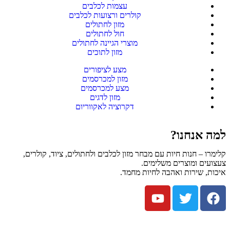
עצמות לכלבים
קולרים ורצועות לכלבים
מזון לחתולים
חול לחתולים
מוצרי הגיינה לחתולים
מזון לתוכים
מצע לציפורים
מזון למכרסמים
מצע למכרסמים
מזון לדגים
דקרוציה לאקווריום
למה אנחנו?
קלימרו – חנות חיות עם מבחר מזון לכלבים ולחתולים, ציוד, קולרים,
צעצועים ומוצרים משלימים.
איכות, שירות ואהבה לחיות מחמד.