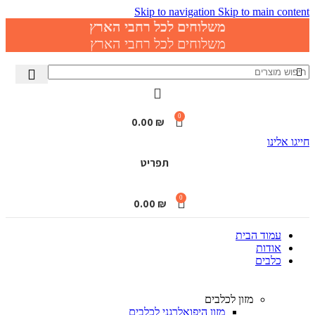
Skip to navigation
Skip to main content
משלוחים לכל רחבי הארץ
משלוחים לכל רחבי הארץ
0
0.00
₪
חייגו אלינו
תפריט
0
0.00
₪
עמוד הבית
אודות
כלבים
מזון לכלבים
מזון היפואלרגני לכלבים