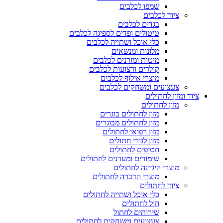
שמפו לכלבים
ציוד לכלבים
בגדים לכלבים
טיטולים ופדים לספיגה לכלבים
כלי אוכל ושתייה לכלבים
מלונות ומנשאים
מיטות ומזרנים לכלבים
קולרים ורצועות לכלבים
מוצרי אילוף לכלבים
צעצועים ומשחקים לכלבים
ציוד ומזון לחתולים
מזון לחתולים
מזון לחתולים בוגרים
מזון לחתולים מבוגרים
מזון רפואי לחתולים
מזון לגורי חתולים
חטיפים לחתולים
שימורים ומעדנים לחתולים
מוצרי היגיינה לחתולים
מוצרי הדברה לחתולים
ציוד לחתולים
כלי אוכל ושתייה לחתולים
חול לחתולים
שירותים לחתול
צעצועים ומשחקים לחתולים