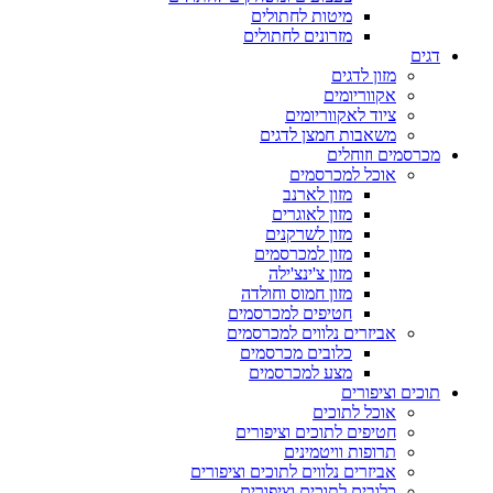
מיטות לחתולים
מזרונים לחתולים
דגים
מזון לדגים
אקווריומים
ציוד לאקווריומים
משאבות חמצן לדגים
מכרסמים וזוחלים
אוכל למכרסמים
מזון לארנב
מזון לאוגרים
מזון לשרקנים
מזון למכרסמים
מזון צ'ינצ'ילה
מזון חמוס וחולדה
חטיפים למכרסמים
אביזרים נלווים למכרסמים
כלובים מכרסמים
מצע למכרסמים
תוכים וציפורים
אוכל לתוכים
חטיפים לתוכים וציפורים
תרופות וויטמינים
אביזרים נלווים לתוכים וציפורים
כלובים לתוכים וציפורים