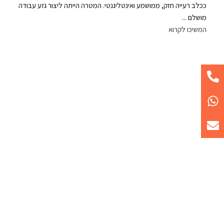
ככלב רעייה חזק, ממושמע ואינטליגנטי. המטרה הייתה ליצור גזע עבודה
מושלם ...
המשיכו לקרוא