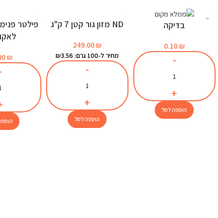
ND מזון גור קטן 7 ק"ג
בדיקה
לאקוו
249.00
₪
0.10
₪
מחיר ל-100 גרם: ₪3.56
00
₪
הוספה לסל
הוספה לסל
הוספה