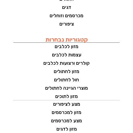
דגים
מכרסמים וזוחלים
ציפורים
קטגוריות נבחרות
מזון לכלבים
עצמות לכלבים
קולרים ורצועות לכלבים
מזון לחתולים
חול לחתולים
מוצרי הגיינה לחתולים
מזון לתוכים
מצע לציפורים
מזון למכרסמים
מצע למכרסמים
מזון לדגים