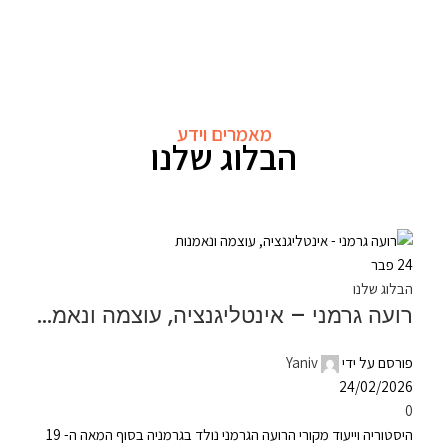
מאמרים וידע
הבלוג שלנו
24
פבר
הבלוג שלנו
רועה גרמני – אינטליגנציה, עוצמה ונאמנות
פורסם על ידי
Yaniv
24/02/2026
0
היסטוריה וייעוד מקורי הרועה הגרמני נולד בגרמניה בסוף המאה ה- 19