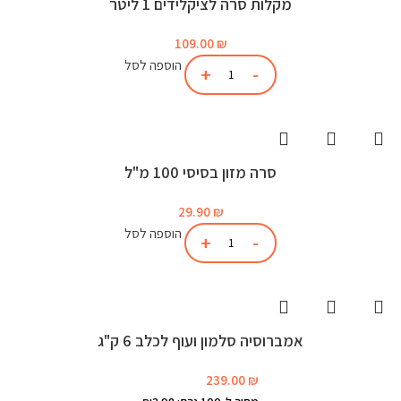
מקלות סרה לציקלידים 1 ליטר
109.00
₪
הוספה לסל
סרה מזון בסיסי 100 מ"ל
29.90
₪
הוספה לסל
אמברוסיה סלמון ועוף לכלב 6 ק"ג
239.00
₪