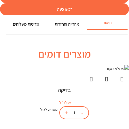
רכשו כעת
תיאור
אחריות והחזרות
מדיניות משלוחים
מוצרים דומים
בדיקה
0.10
₪
הוספה לסל