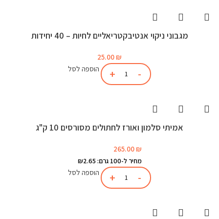
מגבוני ניקוי אנטיבקטריאליים לחיות – 40 יחידות
25.00
₪
הוספה לסל
אמיתי סלמון ואורז לחתולים מסורסים 10 ק"ג
265.00
₪
מחיר ל-100 גרם: ₪2.65
הוספה לסל