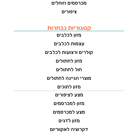
מכרסמים וזוחלים
ציפורים
קטגוריות נבחרות
מזון לכלבים
עצמות לכלבים
קולרים ורצועות לכלבים
מזון לחתולים
חול לחתולים
מוצרי הגיינה לחתולים
מזון לתוכים
מצע לציפורים
מזון למכרסמים
מצע למכרסמים
מזון לדגים
דקרוציה לאקווריום