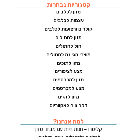
קטגוריות נבחרות
מזון לכלבים
עצמות לכלבים
קולרים ורצועות לכלבים
מזון לחתולים
חול לחתולים
מוצרי הגיינה לחתולים
מזון לתוכים
מצע לציפורים
מזון למכרסמים
מצע למכרסמים
מזון לדגים
דקרוציה לאקווריום
למה אנחנו?
קלימרו – חנות חיות עם מבחר מזון