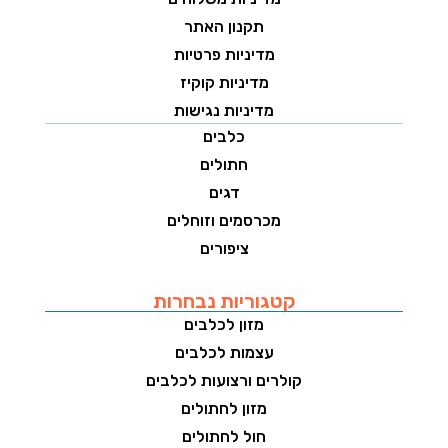
תקנון האתר
מדיניות פרטיות
מדיניות קוקיז
מדיניות נגישות
כלבים
חתולים
דגים
מכרסמים וזוחלים
ציפורים
קטגוריות נבחרות
מזון לכלבים
עצמות לכלבים
קולרים ורצועות לכלבים
מזון לחתולים
חול לחתולים