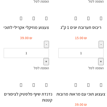
הוספה לסל
הוספה לסל
ריבוס תערובת יונים 1 ק"ג
צעצוע מוזיקלי אקרילי לתוכי
39.00
₪
15.00
₪
הוספה לסל
הוספה לסל
צעצוע תוכי עם מראות מרובות
נדנדת שיוף פלסטיק לציפורים
קטנות
39.00
₪