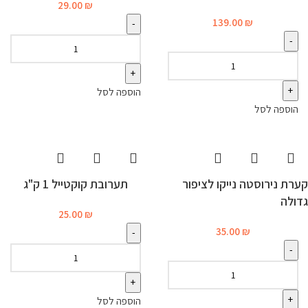
29.00
₪
139.00
₪
הוספה לסל
הוספה לסל
קערת נירוסטה נייקו לציפור
תערובת קוקטייל 1 ק"ג
גדולה
25.00
₪
35.00
₪
הוספה לסל