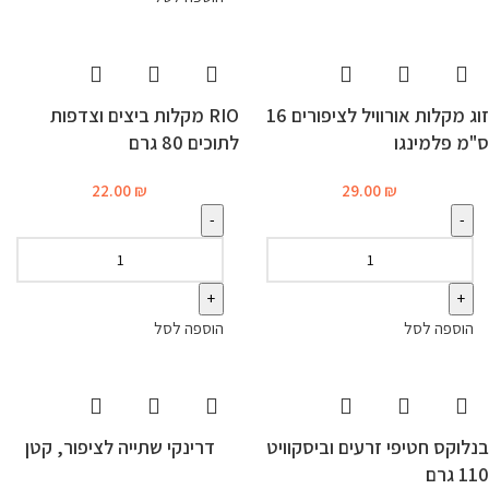
זוג מקלות אורוויל לציפורים 16
RIO מקלות ביצים וצדפות
ס"מ פלמינגו
לתוכים 80 גרם
22.00
₪
29.00
₪
הוספה לסל
הוספה לסל
בנלוקס חטיפי זרעים וביסקוויט
דרינקי שתייה לציפור, קטן
110 גרם