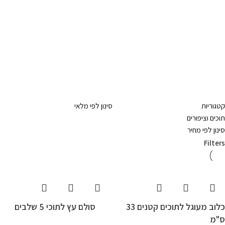
קטגוריות
סינון לפי מלאי
תוכים וציפורים
סינון לפי מחיר
Filters
כלוב מעוגל לתוכים קטנים 33
סולם עץ לתוכי 5 שלבים
ס"מ