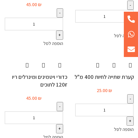
45.00
₪
הוספה לסל
הוספה לסל
קערת שתייה לחיות 400 מ"ל
כדורי ויטמינים ומינרלים ריו
120г לתוכים
25.00
₪
45.00
₪
הוספה לסל
הוספה לסל