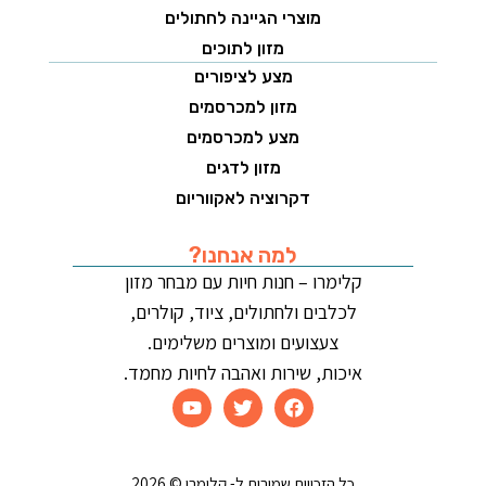
מוצרי הגיינה לחתולים
מזון לתוכים
מצע לציפורים
מזון למכרסמים
מצע למכרסמים
מזון לדגים
דקרוציה לאקווריום
למה אנחנו?
קלימרו – חנות חיות עם מבחר מזון
לכלבים ולחתולים, ציוד, קולרים,
צעצועים ומוצרים משלימים.
איכות, שירות ואהבה לחיות מחמד.
כל הזכויות שמורות ל- קלימרו © 2026