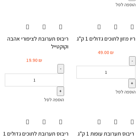
הוספה לסל
ריו מזון לתוכים גדולים 1 ק"ג
ריבוס תערובת לציפורי אהבה
וקוקטייל
49.00
₪
19.90
₪
הוספה לסל
הוספה לסל
ריבוס תערובת עופות 1 ק"ג
ריבוס תערובת לתוכים גדולים 1