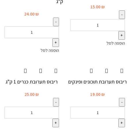
ק"ג
15.00
₪
24.00
₪
הוספה לסל
הוספה לסל
ריבוס תערובת תוכונים ופינקים
ריבוס תערובת כנרים 1 ק"ג
25.00
₪
19.00
₪