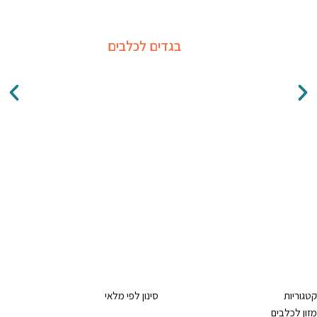
בגדים לכלבים
קטגוריות
סינון לפי מלאי
מזון לכלבים