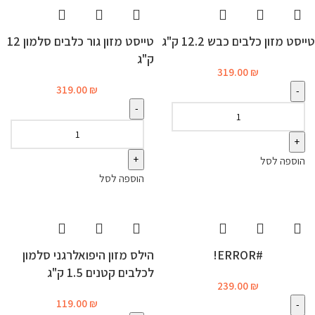
טייסט מזון כלבים כבש 12.2 ק"ג
טייסט מזון גור כלבים סלמון 12
ק"ג
319.00
₪
319.00
₪
הוספה לסל
הוספה לסל
#ERROR!
הילס מזון היפואלרגני סלמון
לכלבים קטנים 1.5 ק"ג
239.00
₪
119.00
₪