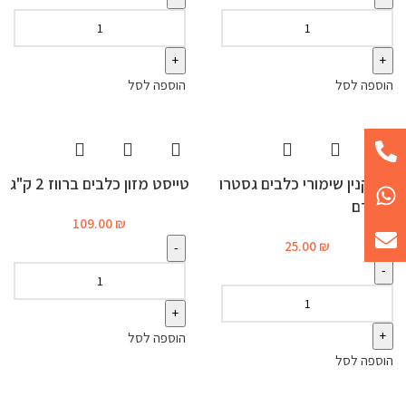
הוספה לסל
הוספה לסל
רויאל קנין שימורי כלבים גסטרו
טייסט מזון כלבים ברווז 2 ק"ג
400 גרם
109.00
₪
25.00
₪
הוספה לסל
הוספה לסל