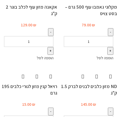
מקלוני גאמבו עוף 500 גרם –
אקאנה מזון עוף לכלב בוגר 2
בסט צויס
ק"ג
129.00
₪
79.00
₪
הוספה לסל
הוספה לסל
ND מזון כלבים לבנים לברק 1.5
רויאל קנין מזון לגורי כלבים 195
ק"ג
גרם
15.00
₪
145.00
₪