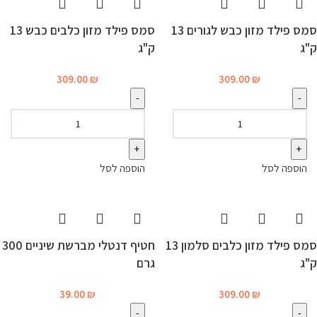
סמס פילד מזון כבש לגורים 13
סמס פילד מזון כלבים כבש 13
ק"ג
ק"ג
309.00
₪
309.00
₪
הוספה לסל
הוספה לסל
סמס פילד מזון כלבים סלמון 13
חטיף דנטלי מברשת שיניים 300
ק"ג
גרם
39.00
₪
309.00
₪