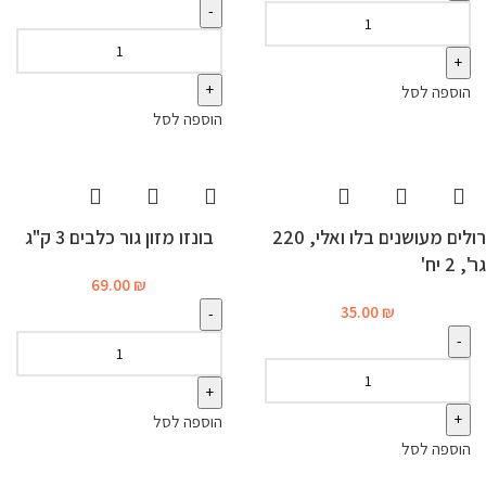
הוספה לסל
הוספה לסל
רולים מעושנים בלו ואלי, 220
בונזו מזון גור כלבים 3 ק"ג
גר', 2 יח'
69.00
₪
35.00
₪
הוספה לסל
הוספה לסל