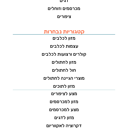
דגים
מכרסמים וזוחלים
ציפורים
קטגוריות נבחרות
מזון לכלבים
עצמות לכלבים
קולרים ורצועות לכלבים
מזון לחתולים
חול לחתולים
מוצרי הגיינה לחתולים
מזון לתוכים
מצע לציפורים
מזון למכרסמים
מצע למכרסמים
מזון לדגים
דקרוציה לאקווריום