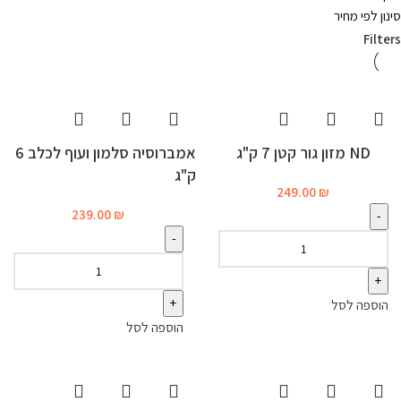
סינון לפי מחיר
Filters
ND מזון גור קטן 7 ק"ג
אמברוסיה סלמון ועוף לכלב 6
ק"ג
249.00
₪
239.00
₪
הוספה לסל
הוספה לסל