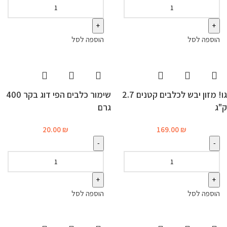
הוספה לסל
הוספה לסל
גו! מזון יבש לכלבים קטנים 2.7
שימור כלבים הפי דוג בקר 400
ק"ג
גרם
20.00
₪
169.00
₪
הוספה לסל
הוספה לסל