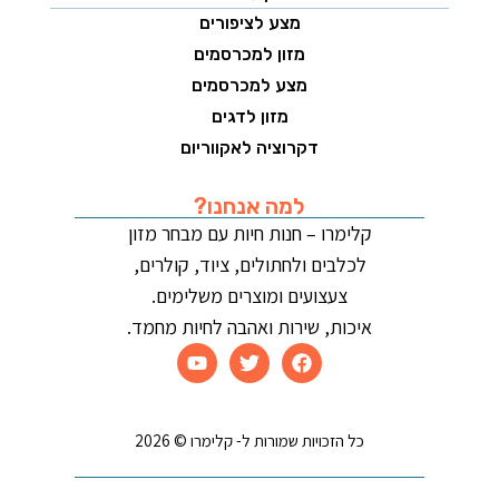
מצע לציפורים
מזון למכרסמים
מצע למכרסמים
מזון לדגים
דקרוציה לאקווריום
למה אנחנו?
קלימרו – חנות חיות עם מבחר מזון
לכלבים ולחתולים, ציוד, קולרים,
צעצועים ומוצרים משלימים.
איכות, שירות ואהבה לחיות מחמד.
כל הזכויות שמורות ל- קלימרו © 2026