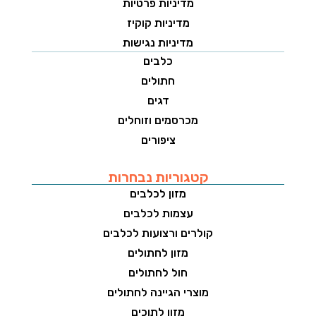
מדיניות פרטיות
מדיניות קוקיז
מדיניות נגישות
כלבים
חתולים
דגים
מכרסמים וזוחלים
ציפורים
קטגוריות נבחרות
מזון לכלבים
עצמות לכלבים
קולרים ורצועות לכלבים
מזון לחתולים
חול לחתולים
מוצרי הגיינה לחתולים
מזון לתוכים