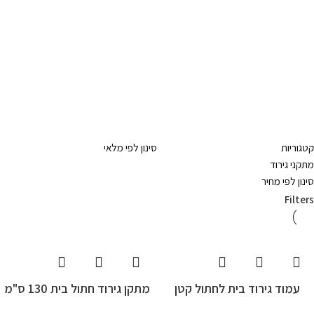
קטגוריות
סינון לפי מלאי
מתקני גירוד
סינון לפי מחיר
Filters
עמוד גירוד בית לחתול קטן
מתקן גירוד חתול בית 130 ס"מ