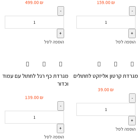
499.00
₪
159.00
₪
הוספה לסל
הוספה לסל
מגרדת קרטון אליזקט לחתולים
מגרדת כף רגל לחתול עם עמוד
וכדור
39.00
₪
139.00
₪
הוספה לסל
הוספה לסל