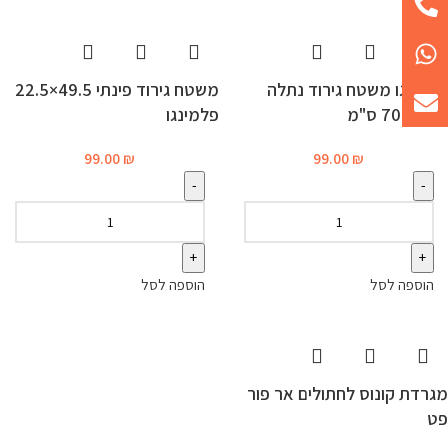
פלמינגו משטח גירוד נתלה
משטח גירוד פינתי 49.5×22.5
לחתול 70 ס"מ
פלמינגו
99.00
₪
99.00
₪
הוספה לסל
הוספה לסל
מגרדת קונוס לחתולים אר פור
פט