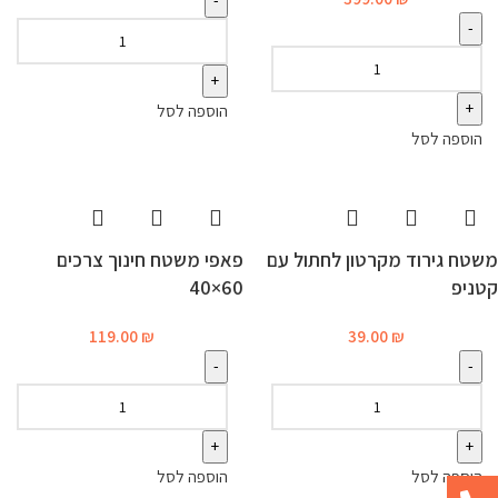
הוספה לסל
הוספה לסל
משטח גירוד מקרטון לחתול עם
פאפי משטח חינוך צרכים
קטניפ
60×40
119.00
₪
39.00
₪
הוספה לסל
הוספה לסל