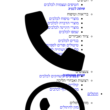
חטיפים
חטיפים ועצמות לכלבים
שיחה לנציג
בריאות וטיפוח
מוצרי טיפוח לכלבים
מוצרי הדברה לכלבים
מוצרי היגיינה לכלבים
שמפו לכלבים
ציוד ואביזרים
בגדים לכלבים
טיטולים ופדים לספיגה לכלבים
כלי אוכל ושתייה לכלבים
מלונות ומנשאים
מיטות ומזרנים לכלבים
ציוד נלווה לכלבים
צעצועים
שיחת וואטסאפ
צעצועים ומשחקים לכלבים
רצועות ואביזרי הליכה
קולרים ורצועות לכלבים
מוצרי אילוף לכלבים
חתולים
מזון לחתולים
מזון לחתולים