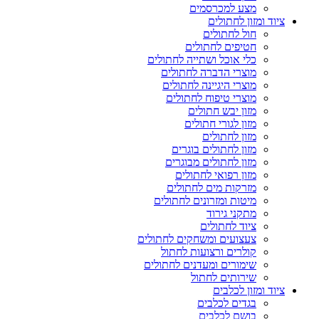
מצע למכרסמים
ציוד ומזון לחתולים
חול לחתולים
חטיפים לחתולים
כלי אוכל ושתייה לחתולים
מוצרי הדברה לחתולים
מוצרי היגיינה לחתולים
מוצרי טיפוח לחתולים
מזון יבש חתולים
מזון לגורי חתולים
מזון לחתולים
מזון לחתולים בוגרים
מזון לחתולים מבוגרים
מזון רפואי לחתולים
מזרקות מים לחתולים
מיטות ומזרונים לחתולים
מתקני גירוד
ציוד לחתולים
צעצועים ומשחקים לחתולים
קולרים ורצועות לחתול
שימורים ומעדנים לחתולים
שירותים לחתול
ציוד ומזון לכלבים
בגדים לכלבים
בושם לכלבים