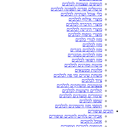
חטיפים ועצמות לכלבים
טיטולים ופדים לספיגה לכלבים
כלי אוכל ושתייה לכלבים
מוצרי אילוף לכלבים
מוצרי הדברה לכלבים
מוצרי היגיינה לכלבים
מוצרי טיפוח לכלבים
מזון לגורי כלבים
מזון לכלבים
מזון לכלבים בוגרים
מזון לכלבים מבוגרים
מזון רפואי לכלבים
מיטות ומזרנים לכלבים
מלונות ומנשאים
משחת שיניים ומי פה לכלבים
ציוד לכלבים
צעצועים ומשחקים לכלבים
קולרים ורצועות לכלבים
שימורים ומעדנים לכלבים
שמפו לכלבים
תוספי מזון וויטמינים לכלבים
תוכים וציפורים
אביזרים נלווים לתוכים וציפורים
אוכל לתוכים
חטיפים לתוכים וציפורים