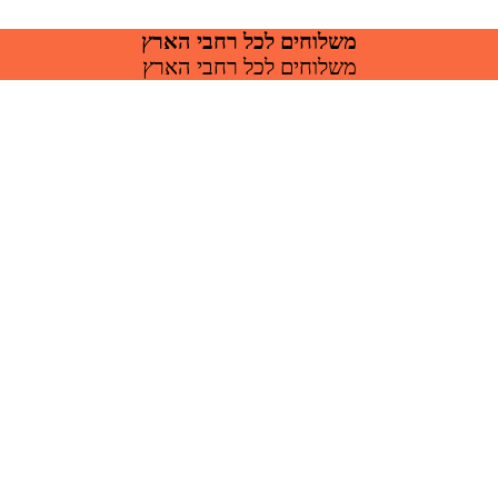
משלוחים לכל רחבי הארץ
משלוחים לכל רחבי הארץ