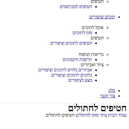
חטיפים
חטיפים למכרסמים
תוכים וציפורים
אוכל לתוכים
מזון לתוכים
חטיפים
חטיפים לתוכים וציפורים
בריאות וטיפוח
תרופות וויטמינים
ציוד ואביזרים
אביזרים נלווים לתוכים וציפורים
כלובים לתוכים וציפורים
מצע לציפורים
בלוג
צור קשר
חטיפים לחתולים
עמוד הבית
ציוד ומזון לחתולים
חטיפים לחתולים