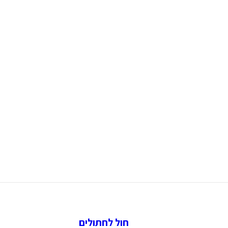
חול לחתולים