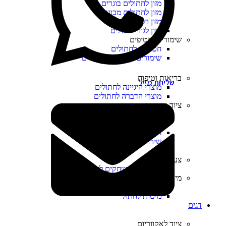
מזון לחתולים בוגרים
מזון לחתולים מבוגרים
מזון רפואי לחתולים
מזון לגורי חתולים
שימורים וחטיפים
חטיפים לחתולים
שימורים ומעדנים לחתולים
בריאות וטיפוח
שליחת מייל
מוצרי היגיינה לחתולים
מוצרי הדברה לחתולים
ציוד ואביזרים
ציוד נלווה לחתולים
כלי אוכל ושתייה לחתולים
חול לחתולים
שירותים לחתול
צעצועים
צעצועים ומשחקים לחתולים
מיטות ומזרנים
מזרנים לחתול
מיטות לחתול
דגים
ציוד לאקווריום