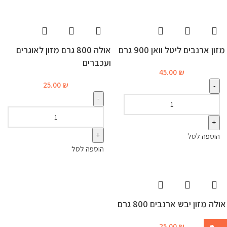
מזון ארנבים ליטל וואן 900 גרם
אולה 800 גרם מזון לאוגרים
ועכברים
45.00
₪
25.00
₪
הוספה לסל
הוספה לסל
אולה מזון יבש ארנבים 800 גרם
25.00
₪