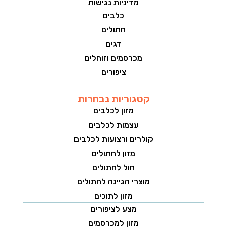
מדיניות נגישות
כלבים
חתולים
דגים
מכרסמים וזוחלים
ציפורים
קטגוריות נבחרות
מזון לכלבים
עצמות לכלבים
קולרים ורצועות לכלבים
מזון לחתולים
חול לחתולים
מוצרי הגיינה לחתולים
מזון לתוכים
מצע לציפורים
מזון למכרסמים