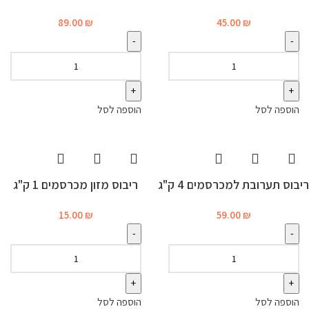
89.00
₪
45.00
₪
הוספה לסל
הוספה לסל
ריבוס תערובת למכרסמים 4 ק"ג
ריבוס מזון מכרסמים 1 ק"ג
15.00
₪
59.00
₪
הוספה לסל
הוספה לסל