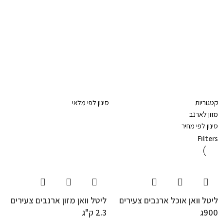
קטגוריות
סינון לפי מלאי
מזון לארנב
סינון לפי מחיר
Filters
ליטל וואן אוכל ארנבים צעירים
ליטל וואן מזון ארנבים צעירים
900ג
2.3 ק"ג