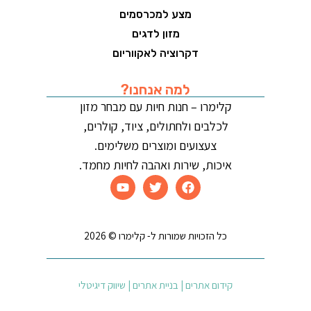
מצע למכרסמים
מזון לדגים
דקרוציה לאקווריום
למה אנחנו?
קלימרו – חנות חיות עם מבחר מזון
לכלבים ולחתולים, ציוד, קולרים,
צעצועים ומוצרים משלימים.
איכות, שירות ואהבה לחיות מחמד.
כל הזכויות שמורות ל- קלימרו © 2026
קידום אתרים | בניית אתרים | שיווק דיגיטלי