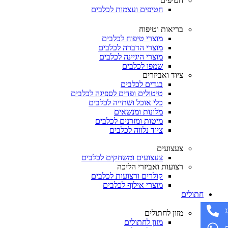
חטיפים
חטיפים ועצמות לכלבים
בריאות וטיפוח
מוצרי טיפוח לכלבים
מוצרי הדברה לכלבים
מוצרי היגיינה לכלבים
שמפו לכלבים
ציוד ואביזרים
בגדים לכלבים
טיטולים ופדים לספיגה לכלבים
כלי אוכל ושתייה לכלבים
מלונות ומנשאים
מיטות ומזרנים לכלבים
ציוד נלווה לכלבים
צעצועים
צעצועים ומשחקים לכלבים
רצועות ואביזרי הליכה
קולרים ורצועות לכלבים
מוצרי אילוף לכלבים
חתולים
מזון לחתולים
מזון לחתולים