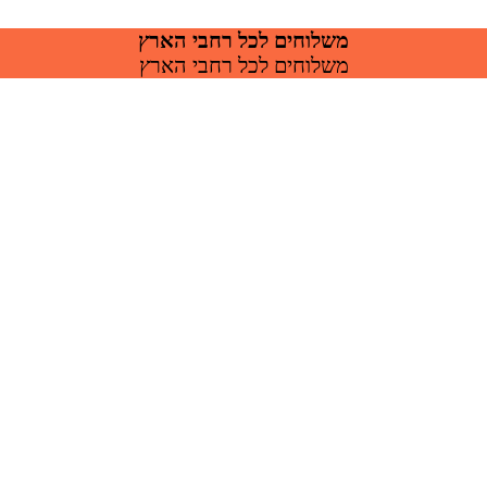
משלוחים לכל רחבי הארץ
משלוחים לכל רחבי הארץ