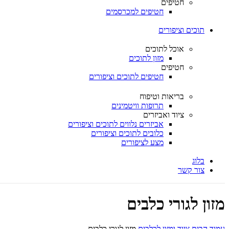
חטיפים
חטיפים למכרסמים
תוכים וציפורים
אוכל לתוכים
מזון לתוכים
חטיפים
חטיפים לתוכים וציפורים
בריאות וטיפוח
תרופות וויטמינים
ציוד ואביזרים
אביזרים נלווים לתוכים וציפורים
כלובים לתוכים וציפורים
מצע לציפורים
בלוג
צור קשר
מזון לגורי כלבים
עמוד הבית
ציוד ומזון לכלבים
מזון לגורי כלבים