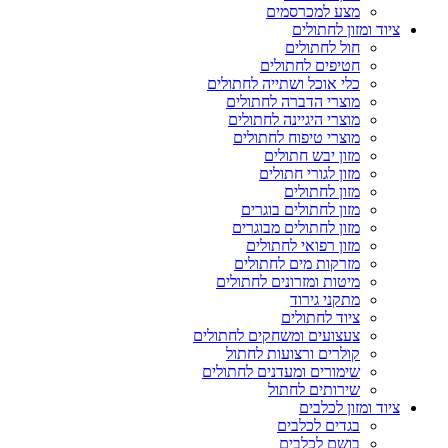
מצע למכרסמים
ציוד ומזון לחתולים
חול לחתולים
חטיפים לחתולים
כלי אוכל ושתייה לחתולים
מוצרי הדברה לחתולים
מוצרי היגיינה לחתולים
מוצרי טיפוח לחתולים
מזון יבש חתולים
מזון לגורי חתולים
מזון לחתולים
מזון לחתולים בוגרים
מזון לחתולים מבוגרים
מזון רפואי לחתולים
מזרקות מים לחתולים
מיטות ומזרונים לחתולים
מתקני גירוד
ציוד לחתולים
צעצועים ומשחקים לחתולים
קולרים ורצועות לחתול
שימורים ומעדנים לחתולים
שירותים לחתול
ציוד ומזון לכלבים
בגדים לכלבים
בושם לכלבים