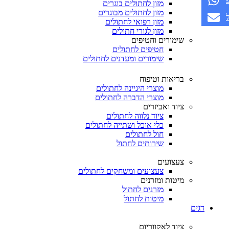
מזון לחתולים בוגרים
מזון לחתולים מבוגרים
מזון רפואי לחתולים
מזון לגורי חתולים
שימורים וחטיפים
חטיפים לחתולים
שימורים ומעדנים לחתולים
בריאות וטיפוח
מוצרי היגיינה לחתולים
מוצרי הדברה לחתולים
ציוד ואביזרים
ציוד נלווה לחתולים
כלי אוכל ושתייה לחתולים
חול לחתולים
שירותים לחתול
צעצועים
צעצועים ומשחקים לחתולים
מיטות ומזרנים
מזרנים לחתול
מיטות לחתול
דגים
ציוד לאקווריום