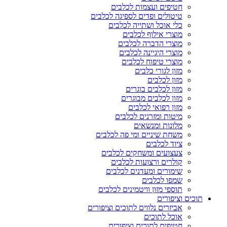
חטיפים ועצמות לכלבים
טיטולים ופדים לספיגה לכלבים
כלי אוכל ושתייה לכלבים
מוצרי אילוף לכלבים
מוצרי הדברה לכלבים
מוצרי היגיינה לכלבים
מוצרי טיפוח לכלבים
מזון לגורי כלבים
מזון לכלבים
מזון לכלבים בוגרים
מזון לכלבים מבוגרים
מזון רפואי לכלבים
מיטות ומזרנים לכלבים
מלונות ומנשאים
משחת שיניים ומי פה לכלבים
ציוד לכלבים
צעצועים ומשחקים לכלבים
קולרים ורצועות לכלבים
שימורים ומעדנים לכלבים
שמפו לכלבים
תוספי מזון וויטמינים לכלבים
תוכים וציפורים
אביזרים נלווים לתוכים וציפורים
אוכל לתוכים
חטיפים לתוכים וציפורים