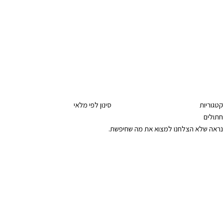
קטגוריות
סינון לפי מלאי
חתולים
נראה שלא הצלחנו למצוא את מה שחיפשת.