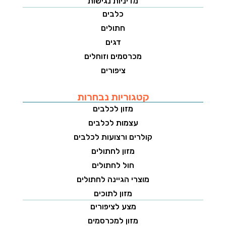
מדיניות נגישות
כלבים
חתולים
דגים
מכרסמים וזוחלים
ציפורים
קטגוריות נבחרות
מזון לכלבים
עצמות לכלבים
קולרים ורצועות לכלבים
מזון לחתולים
חול לחתולים
מוצרי הגיינה לחתולים
מזון לתוכים
מצע לציפורים
מזון למכרסמים