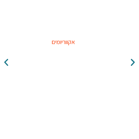
אקווריומים