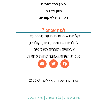
מצע למכרסמים
מזון לדגים
דקרוציה לאקווריום
למה אנחנו?
קלימרו – חנות חיות עם מבחר מזון
לכלבים ולחתולים, ציוד, קולרים,
צעצועים ומוצרים משלימים.
איכות, שירות ואהבה לחיות מחמד.
כל הזכויות שמורות ל- קלימרו © 2026
קידום אתרים | בניית אתרים | שיווק דיגיטלי